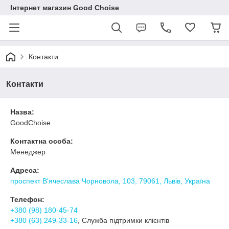
Інтернет магазин Good Choise
Контакти
Контакти
Назва:
GoodChoise
Контактна особа:
Менеджер
Адреса:
проспект В'ячеслава Чорновола, 103, 79061, Львів, Україна
Телефон:
+380 (98) 180-45-74
+380 (63) 249-33-16
, Служба підтримки клієнтів