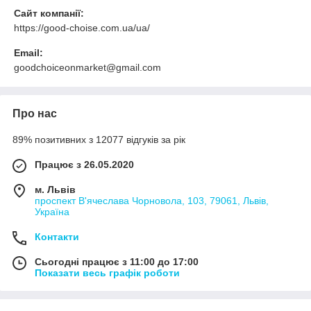
Сайт компанії:
https://good-choise.com.ua/ua/
Email:
goodchoiceonmarket@gmail.com
Про нас
89% позитивних з 12077 відгуків за рік
Працює з 26.05.2020
м. Львів
проспект В'ячеслава Чорновола, 103, 79061, Львів,
Україна
Контакти
Сьогодні працює з 11:00 до 17:00
Показати весь графік роботи