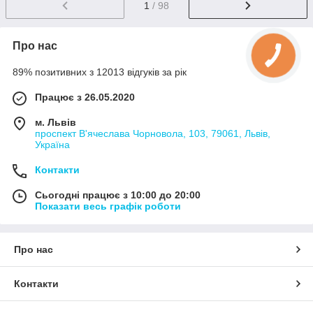
1
/ 98
Про нас
89% позитивних з 12013 відгуків за рік
Працює з 26.05.2020
м. Львів
проспект В'ячеслава Чорновола, 103, 79061, Львів,
Україна
Контакти
Сьогодні працює з 10:00 до 20:00
Показати весь графік роботи
Про нас
Контакти