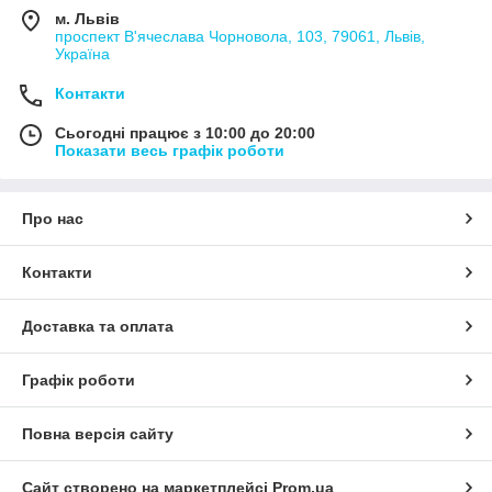
м. Львів
проспект В'ячеслава Чорновола, 103, 79061, Львів,
Україна
Контакти
Сьогодні працює з 10:00 до 20:00
Показати весь графік роботи
Про нас
Контакти
Доставка та оплата
Графік роботи
Повна версія сайту
Сайт створено на маркетплейсі
Prom.ua