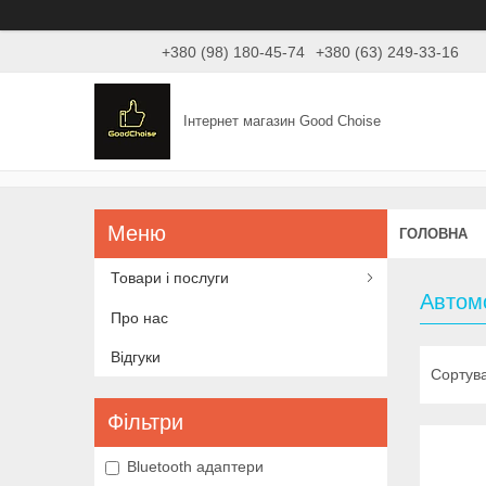
+380 (98) 180-45-74
+380 (63) 249-33-16
Інтернет магазин Good Choise
ГОЛОВНА
Товари і послуги
Автомо
Про нас
Відгуки
Фільтри
Bluetooth адаптери