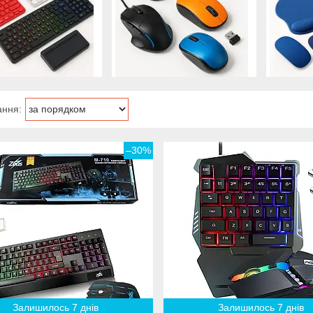
–30%
Залишилось 7 днів
Залишилось 7 днів