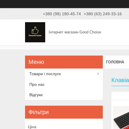
+380 (98) 180-45-74
+380 (63) 249-33-16
Інтернет магазин Good Choise
ГОЛОВНА
Товари і послуги
Клавіа
Про нас
Відгуки
Фільтри
Ціна