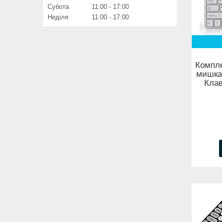
Субота
11:00
17:00
Неділя
11:00
17:00
Компле
мишка,
Клав