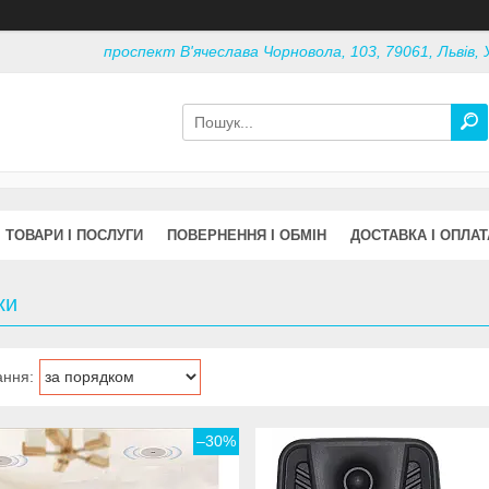
проспект В'ячеслава Чорновола, 103, 79061, Львів, 
ТОВАРИ І ПОСЛУГИ
ПОВЕРНЕННЯ І ОБМІН
ДОСТАВКА І ОПЛАТ
ки
–30%