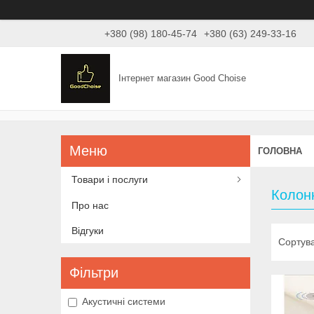
+380 (98) 180-45-74
+380 (63) 249-33-16
Інтернет магазин Good Choise
ГОЛОВНА
Товари і послуги
Колон
Про нас
Відгуки
Фільтри
Акустичні системи