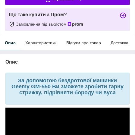
Що таке купити з Пром?
Замовлення під захистом
Опис
Характеристики
Відгуки про товар
Доставка
Опис
За допомогою бездротової машинки
Geemy GM-550 Ви зможете зробити гарну
стрижку, підрівняти бороду чи вуса