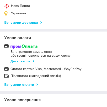
Нова Пошта
Укрпошта
Всі умови доставки
Умови оплати
Ви отримаєте замовлення
або гроші повернуться на вашу картку
Детальніше
Оплата картою Visa, Mastercard - WayForPay
Післяплата (накладений платіж)
Всі умови оплати
Умови повернення