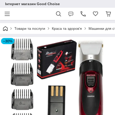
Інтернет магазин Good Choise
Товари та послуги
Краса та здоров'я
Машинки для с
–30%