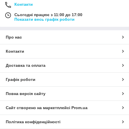
Контакти
Сьогодні працює з 11:00 до 17:00
Показати весь графік роботи
Про нас
Контакти
Доставка та оплата
Графік роботи
Повна версія сайту
Сайт створено на маркетплейсі
Prom.ua
Політика конфіденційності