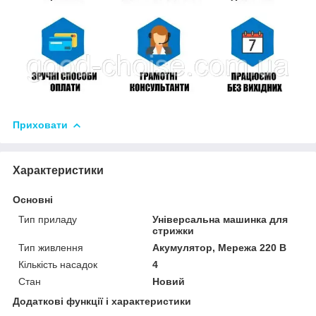
Приховати
Характеристики
Основні
Тип приладу
Універсальна машинка для
стрижки
Тип живлення
Акумулятор, Мережа 220 В
Кількість насадок
4
Стан
Новий
Додаткові функції і характеристики