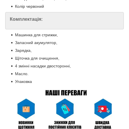
Колір червоний
Комплектація:
Машинка для стрижки,
Запасний акумулятор,
Зарядка,
Щіточка для очищення,
4 змінні насадки двосторонні,
Масло.
Упаковка