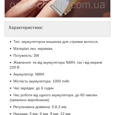
Характеристики:
Тип: акумуляторна машинка для стрижки волосся,
Матеріал лез: кераміка
Потужність: 3W
Живлення: як від акумулятора NiMH, так і від мережі
220 В
Акумулятор: NiMH
Місткість акумулятора: 1000 mAh
Час зарядки: до 6 годин
Час роботи від одного акумулятора: до 60 хвилин
(заявлено виробником)
Регульована довжина: 0,8-2 мм
Насадки: 3 мм, 6 мм, 9 мм, 12 мм