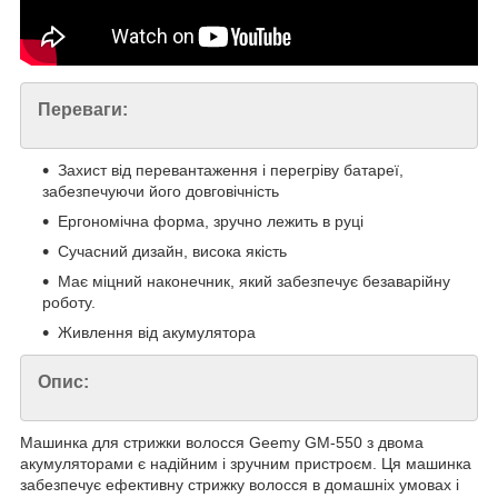
Переваги:
Захист від перевантаження і перегріву батареї,
забезпечуючи його довговічність
Ергономічна форма, зручно лежить в руці
Сучасний дизайн, висока якість
Має міцний наконечник, який забезпечує безаварійну
роботу.
Живлення від акумулятора
Опис:
Машинка для стрижки волосся Geemy GM-550 з двома
акумуляторами є надійним і зручним пристроєм. Ця машинка
забезпечує ефективну стрижку волосся в домашніх умовах і