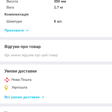
Висота
350 мм
Вага
1.7 кг
Комплектація
Шампури
6 шт.
Приховати
Відгуки про товар
Ще немає відгуків про цей товар
Умови доставки
Нова Пошта
Укрпошта
Всі умови доставки