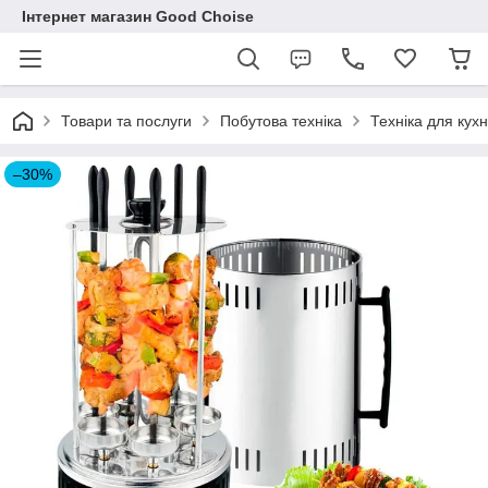
Інтернет магазин Good Choise
Товари та послуги
Побутова техніка
Техніка для кухн
–30%