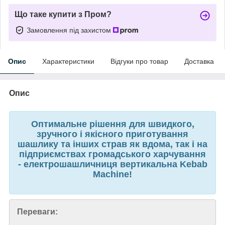
Що таке купити з Пром?
Замовлення під захистом
Опис
Характеристики
Відгуки про товар
Доставка
Опис
Оптимальне рішення для швидкого,
зручного і якісного приготування
шашлику та інших страв як вдома, так і на
підприємствах громадського харчування
- електрошашличниця вертикальна Kebab
Machine!
Переваги: