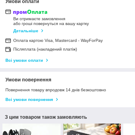
Умови оплати
Ви отримаєте замовлення
або гроші повернуться на вашу картку
Детальніше
Оплата картою Visa, Mastercard - WayForPay
Післяплата (накладений платіж)
Всі умови оплати
Умови повернення
Повернення товару впродовж 14 днів безкоштовно
Всі умови повернення
З цим товаром також замовляють