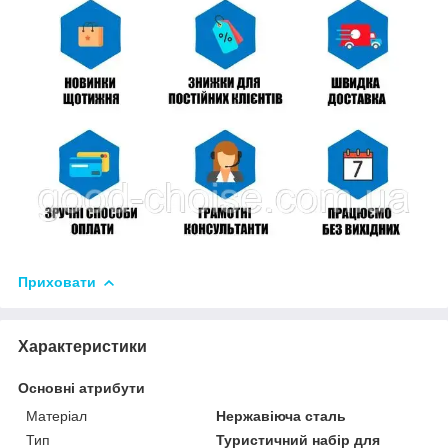
Приховати
Характеристики
Основні атрибути
Матеріал
Нержавіюча сталь
Тип
Туристичний набір для