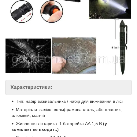
Характеристики:
Тип: набір виживальника / набір для виживання в лісі
Матеріали: залізо, вольфрамова сталь, абс-пластик,
алюміній, магній
Живлення ліхтарика: 1 батарейка АА 1,5 В
(у
комплект не входить)