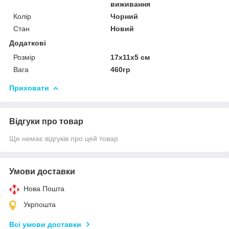
виживання
Колір
Чорний
Стан
Новий
Додаткові
Розмір
17x11x5 см
Вага
460гр
Приховати
Відгуки про товар
Ще немає відгуків про цей товар
Умови доставки
Нова Пошта
Укрпошта
Всі умови доставки