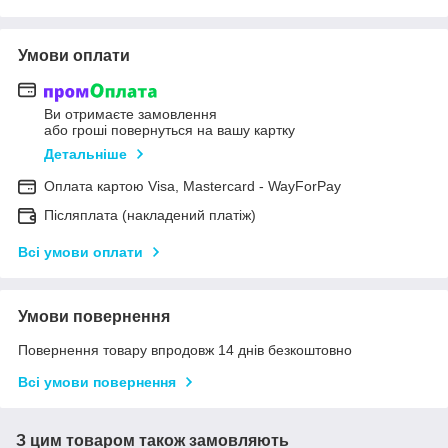
Умови оплати
Ви отримаєте замовлення
або гроші повернуться на вашу картку
Детальніше
Оплата картою Visa, Mastercard - WayForPay
Післяплата (накладений платіж)
Всі умови оплати
Умови повернення
Повернення товару впродовж 14 днів безкоштовно
Всі умови повернення
З цим товаром також замовляють