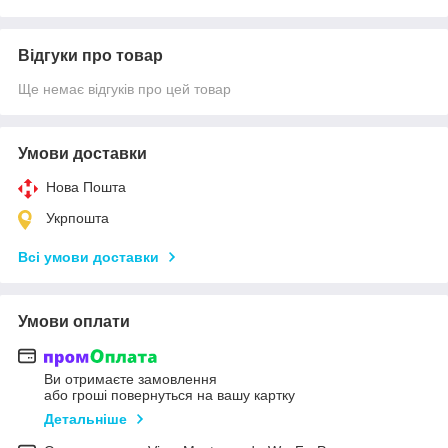
Відгуки про товар
Ще немає відгуків про цей товар
Умови доставки
Нова Пошта
Укрпошта
Всі умови доставки
Умови оплати
Ви отримаєте замовлення
або гроші повернуться на вашу картку
Детальніше