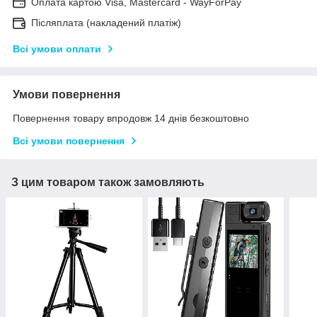
Оплата картою Visa, Mastercard - WayForPay
Післяплата (накладений платіж)
Всі умови оплати
Умови повернення
Повернення товару впродовж 14 днів безкоштовно
Всі умови повернення
З цим товаром також замовляють