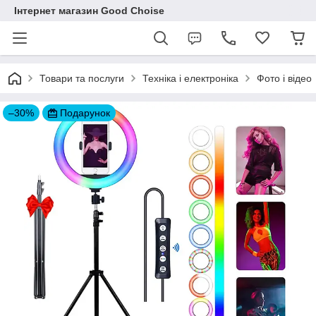
Інтернет магазин Good Choise
Товари та послуги
Техніка і електроніка
Фото і відео
–30%
Подарунок