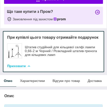
Що таке купити з Пром?
Замовлення під захистом
При купівлі цього товару отримайте подарунок
Штатив студійний для кільцевої селфі лампи
0,66-2 м Чорний / Розкладний штатив-тренога
для кільцевих ламп
Приховати
Опис
Характеристики
Відгуки про товар
Доставка
Опис