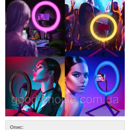
Опис: