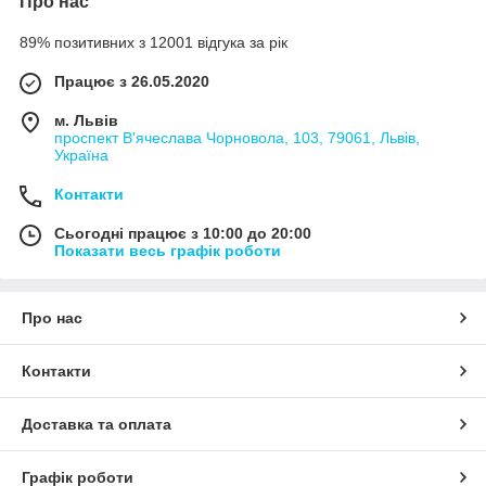
Про нас
89% позитивних з 12001 відгука за рік
Працює з 26.05.2020
м. Львів
проспект В'ячеслава Чорновола, 103, 79061, Львів,
Україна
Контакти
Сьогодні працює з 10:00 до 20:00
Показати весь графік роботи
Про нас
Контакти
Доставка та оплата
Графік роботи