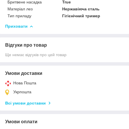
Бритвене насадка
True
Матеріал лез
Нержавіюча сталь
Тип приладу
Гігієнічний тример
Приховати
Відгуки про товар
Ще немає відгуків про цей товар
Умови доставки
Нова Пошта
Укрпошта
Всі умови доставки
Умови оплати