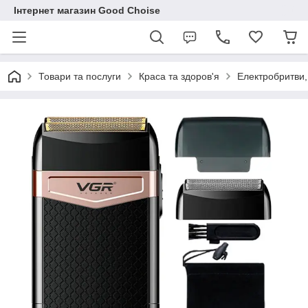
Інтернет магазин Good Choise
Товари та послуги
Краса та здоров'я
Електробритви,