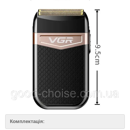
Комплектація: