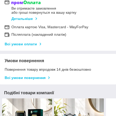
Ви отримаєте замовлення
або гроші повернуться на вашу картку
Детальніше
Оплата картою Visa, Mastercard - WayForPay
Післяплата (накладений платіж)
Всі умови оплати
Умови повернення
Повернення товару впродовж 14 днів безкоштовно
Всі умови повернення
Подібні товари компанії