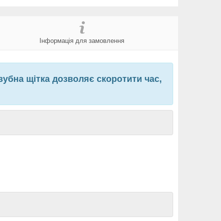
Інформація для замовлення
зубна щітка дозволяє скоротити час,