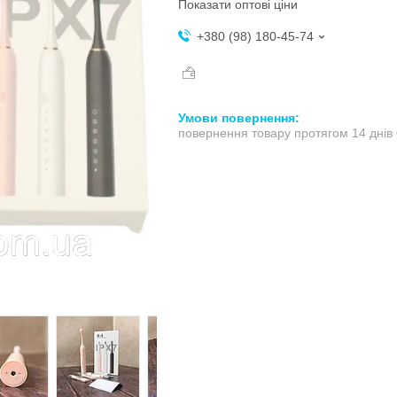
Показати оптові ціни
+380 (98) 180-45-74
повернення товару протягом 14 днів