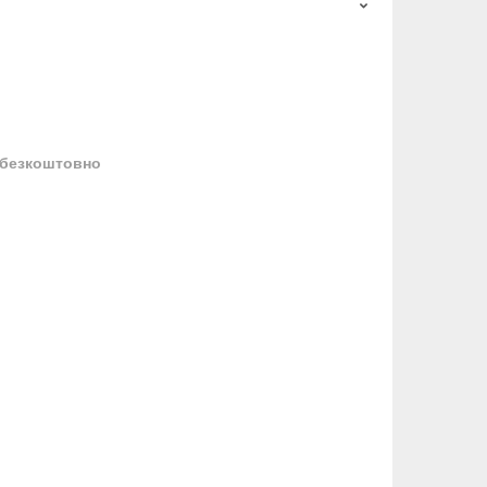
безкоштовно