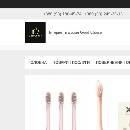
+380 (98) 180-45-74
+380 (63) 249-33-16
Інтернет магазин Good Choise
ГОЛОВНА
ТОВАРИ І ПОСЛУГИ
ПОВЕРНЕННЯ І О