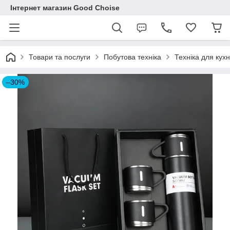
Інтернет магазин Good Choise
Товари та послуги
Побутова техніка
Техніка для кухн
–30%