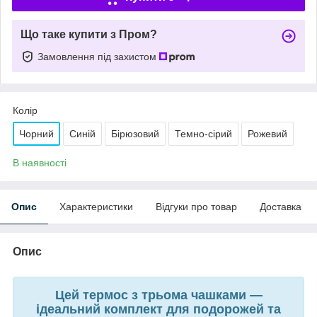
Що таке купити з Пром?
Замовлення під захистом
Колір
Чорний
Синій
Бірюзовий
Темно-сірий
Рожевий
В наявності
Опис
Характеристики
Відгуки про товар
Доставка
Опис
Цей термос з трьома чашками —
ідеальний комплект для подорожей та