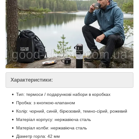
Характеристики:
Тип: термоси / подарункові набори в коробках
Пробка: з кнопкою-клапаном
Колір: чорний, синій, бірюзовий, темно-сірий, рожевий
Матеріал корпусу: нержавіюча сталь
Матеріал колби: нержавіюча сталь
Діаметр горла: 42 мм