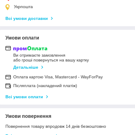
Укрпошта
Всі умови доставки
Умови оплати
Ви отримаєте замовлення
або гроші повернуться на вашу картку
Детальніше
Оплата картою Visa, Mastercard - WayForPay
Післяплата (накладений платіж)
Всі умови оплати
Умови повернення
Повернення товару впродовж 14 днів безкоштовно