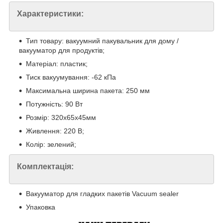
Характеристики:
Тип товару: вакуумний пакувальник для дому /
вакууматор для продуктів;
Матеріал: пластик;
Тиск вакуумування: -62 кПа
Максимальна ширина пакета: 250 мм
Потужність: 90 Вт
Розмір: 320х65х45мм
Живлення: 220 В;
Колір: зелений;
Комплектація:
Вакууматор для гладких пакетів Vacuum sealer
Упаковка