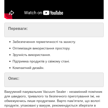
Переваги:
Забезпечення герметичності та захисту.
Оптимізація використання простору.
Зручність використання.
Підтримка продуктів у свіжому стані.
Компактний дизайн.
Опис:
Вакуумний пакувальник Vacuum Sealer - незамінний помічник
для швидкого, тривалого та безпечного приготування їжі, не
обмежуючись лише продуктами. Варто пам'ятати, що вологі
продукти, упаковані у вакуум, рекомендується зберігати в