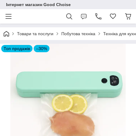
Інтернет магазин Good Choise
Товари та послуги
Побутова техніка
Техніка для кухн
Топ продажів
–30%