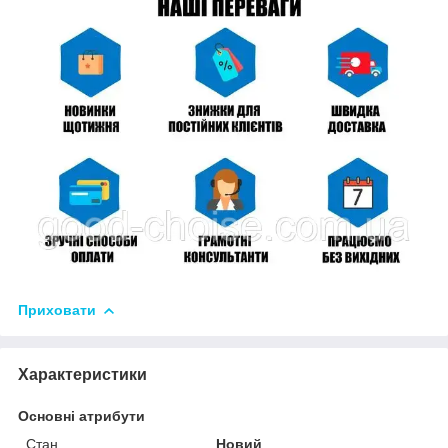
Приховати
Характеристики
Основні атрибути
Стан
Новий