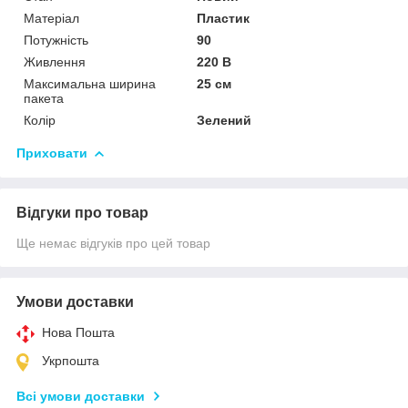
Матеріал
Пластик
Потужність
90
Живлення
220 В
Максимальна ширина
25 см
пакета
Колір
Зелений
Приховати
Відгуки про товар
Ще немає відгуків про цей товар
Умови доставки
Нова Пошта
Укрпошта
Всі умови доставки