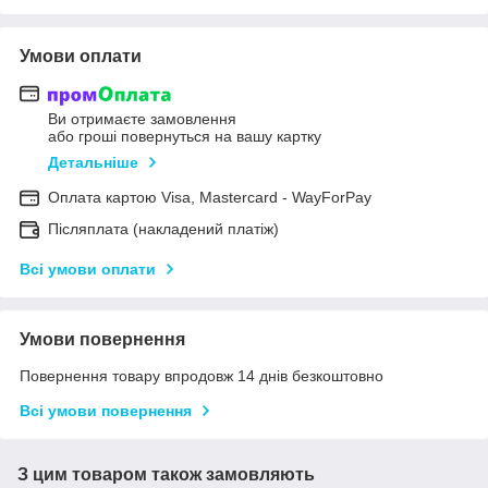
Умови оплати
Ви отримаєте замовлення
або гроші повернуться на вашу картку
Детальніше
Оплата картою Visa, Mastercard - WayForPay
Післяплата (накладений платіж)
Всі умови оплати
Умови повернення
Повернення товару впродовж 14 днів безкоштовно
Всі умови повернення
З цим товаром також замовляють