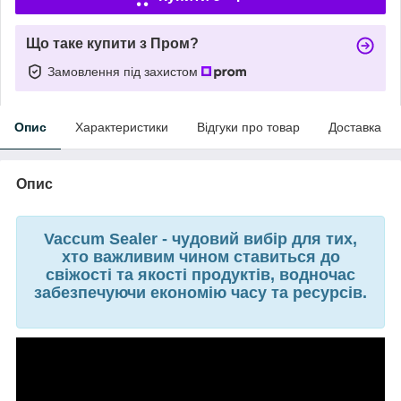
Що таке купити з Пром?
Замовлення під захистом
Опис
Характеристики
Відгуки про товар
Доставка
Опис
Vaccum Sealer - чудовий вибір для тих,
хто важливим чином ставиться до
свіжості та якості продуктів, водночас
забезпечуючи економію часу та ресурсів.