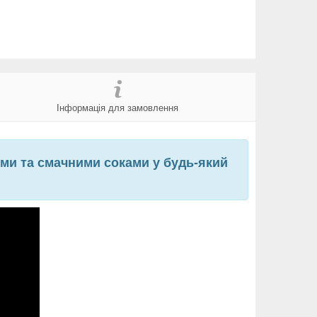
Інформація для замовлення
ими та смачними соками у будь-який