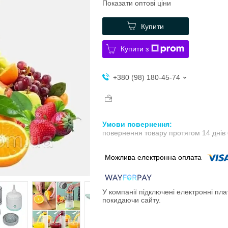
Показати оптові ціни
Купити
Купити з
+380 (98) 180-45-74
повернення товару протягом 14 днів
У компанії підключені електронні пла
покидаючи сайту.