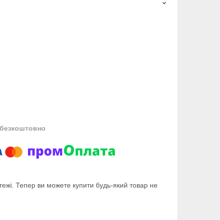
безкоштовно
тежі. Тепер ви можете купити будь-який товар не