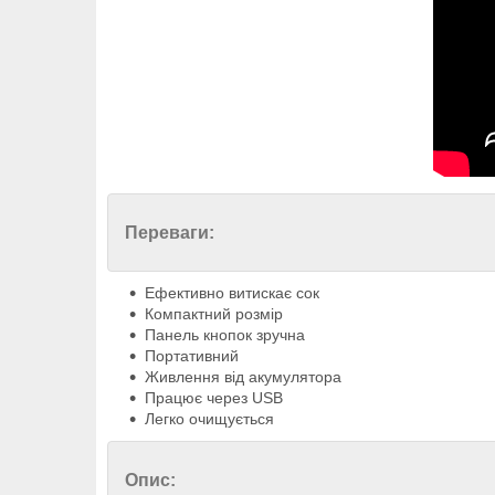
Переваги:
Ефективно витискає сок
Компактний розмір
Панель кнопок зручна
Портативний
Живлення від акумулятора
Працює через USB
Легко очищується
Опис: