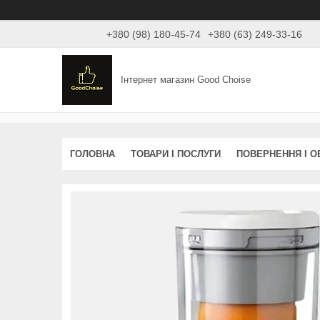
+380 (98) 180-45-74
+380 (63) 249-33-16
Інтернет магазин Good Choise
ГОЛОВНА
ТОВАРИ І ПОСЛУГИ
ПОВЕРНЕННЯ І О