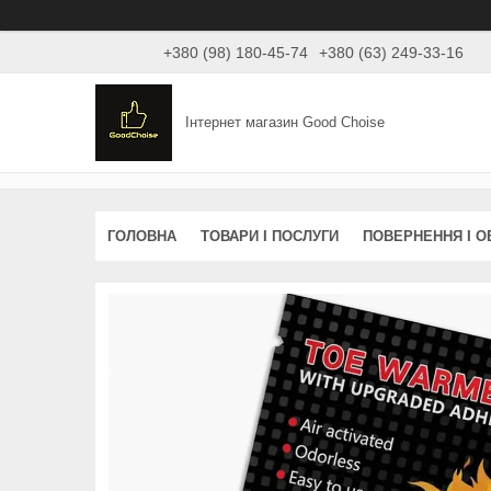
+380 (98) 180-45-74
+380 (63) 249-33-16
Інтернет магазин Good Choise
ГОЛОВНА
ТОВАРИ І ПОСЛУГИ
ПОВЕРНЕННЯ І О