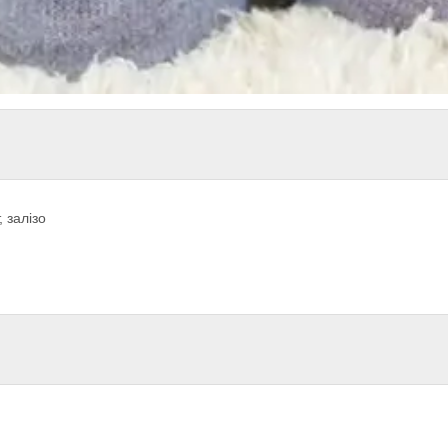
, залізо