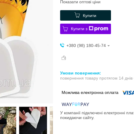
Показати оптові ціни
Купити
Купити з
+380 (98) 180-45-74
повернення товару протягом 14 днів
У компанії підключені електронні пла
покидаючи сайту.