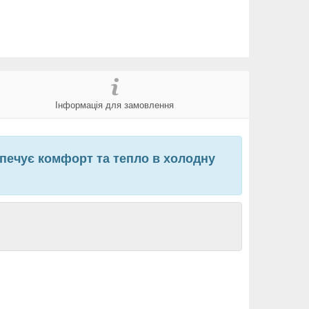
Інформація для замовлення
езпечує комфорт та тепло в холодну