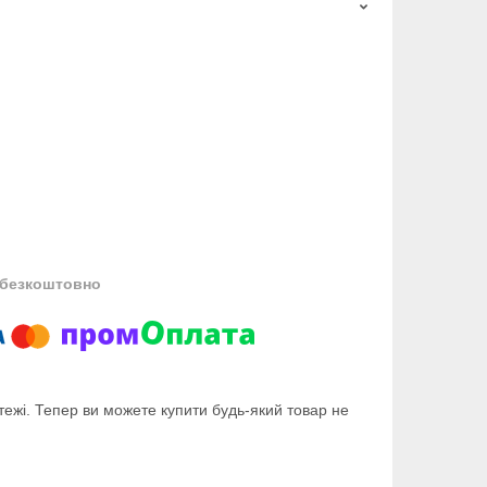
безкоштовно
тежі. Тепер ви можете купити будь-який товар не