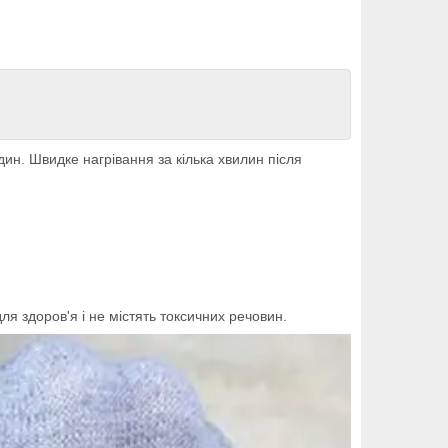
ин. Швидке нагрівання за кілька хвилин після
для здоров'я і не містять токсичних речовин.