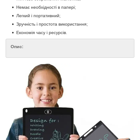
Немає необхідності в папері;
Легкий і портативний;
Зручність і простота використання;
Економія часу і ресурсів.
Опис: