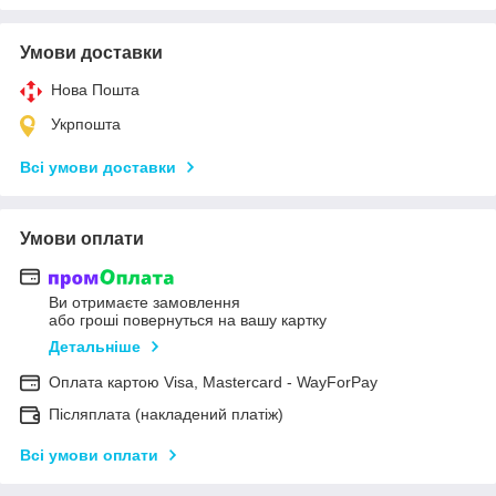
Умови доставки
Нова Пошта
Укрпошта
Всі умови доставки
Умови оплати
Ви отримаєте замовлення
або гроші повернуться на вашу картку
Детальніше
Оплата картою Visa, Mastercard - WayForPay
Післяплата (накладений платіж)
Всі умови оплати