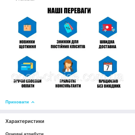
Приховати
Характеристики
Основні атрибути