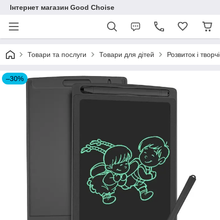
Інтернет магазин Good Choise
Товари та послуги
Товари для дітей
Розвиток і творчі
–30%