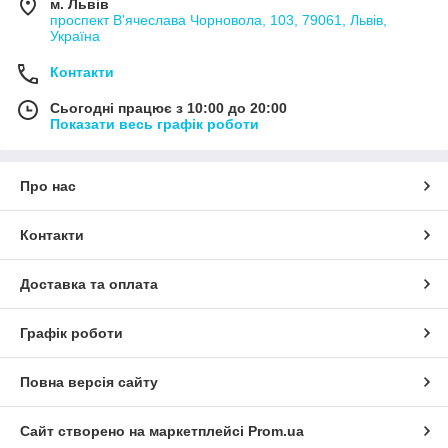
м. Львів
проспект В'ячеслава Чорновола, 103, 79061, Львів,
Україна
Контакти
Сьогодні працює з 10:00 до 20:00
Показати весь графік роботи
Про нас
Контакти
Доставка та оплата
Графік роботи
Повна версія сайту
Сайт створено на маркетплейсі
Prom.ua