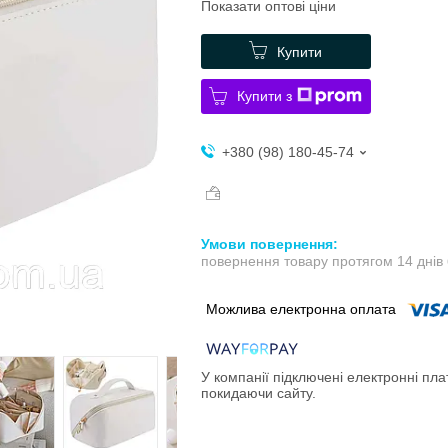
Показати оптові ціни
Купити
Купити з
+380 (98) 180-45-74
повернення товару протягом 14 днів
У компанії підключені електронні пла
покидаючи сайту.