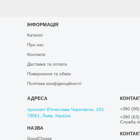
ІНФОРМАЦІЯ
Каталог
Про нас
Контакти
Даставка та оплата
Повернення та обмін
Політика конфіденційності
+380 (98)
проспект В'ячеслава Чорновола, 103,
79061, Львів, Україна
+380 (63)
Служба пі
GoodChoise