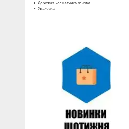
Дорожня косметичка жіноча;
Упаковка