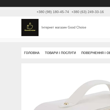
+380 (98) 180-45-74
+380 (63) 249-33-16
Інтернет магазин Good Choise
ГОЛОВНА
ТОВАРИ І ПОСЛУГИ
ПОВЕРНЕННЯ І О