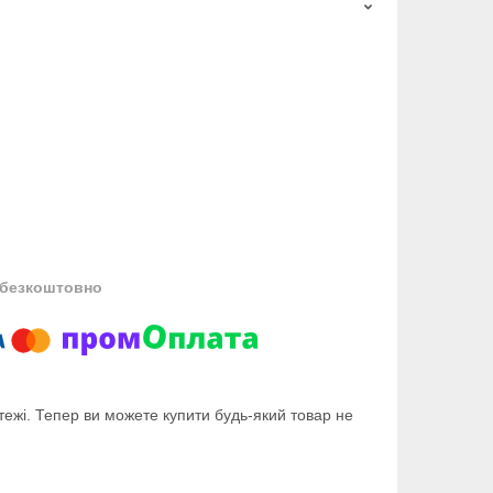
безкоштовно
тежі. Тепер ви можете купити будь-який товар не