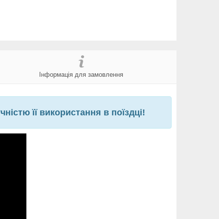
Інформація для замовлення
ністю її використання в поїздці!