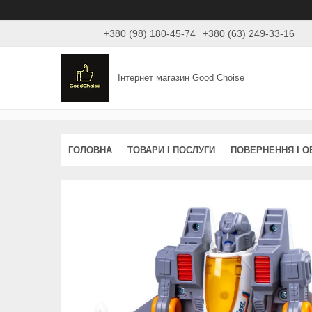
+380 (98) 180-45-74
+380 (63) 249-33-16
Інтернет магазин Good Choise
ГОЛОВНА
ТОВАРИ І ПОСЛУГИ
ПОВЕРНЕННЯ І О