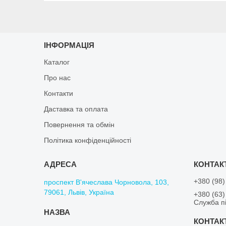
ІНФОРМАЦІЯ
Каталог
Про нас
Контакти
Даставка та оплата
Повернення та обмін
Політика конфіденційності
+380 (98)
проспект В'ячеслава Чорновола, 103,
79061, Львів, Україна
+380 (63)
Служба пі