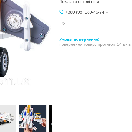
Показати оптові ціни
+380 (98) 180-45-74
повернення товару протягом 14 днів