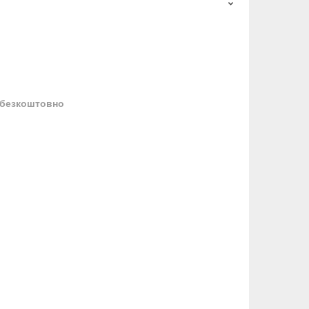
безкоштовно