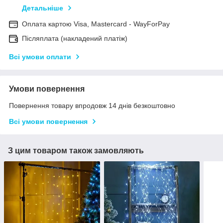
Детальніше
Оплата картою Visa, Mastercard - WayForPay
Післяплата (накладений платіж)
Всі умови оплати
Умови повернення
Повернення товару впродовж 14 днів безкоштовно
Всі умови повернення
З цим товаром також замовляють