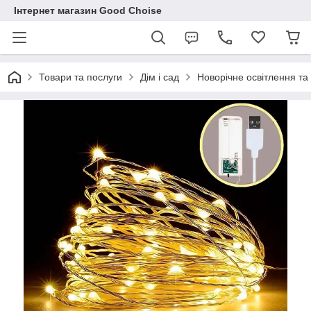
Інтернет магазин Good Choise
Товари та послуги
Дім і сад
Новорічне освітлення та