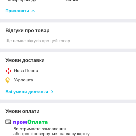
Приховати
Відгуки про товар
Ще немає відгуків про цей товар
Умови доставки
Нова Пошта
Укрпошта
Всі умови доставки
Умови оплати
Ви отримаєте замовлення
або гроші повернуться на вашу картку