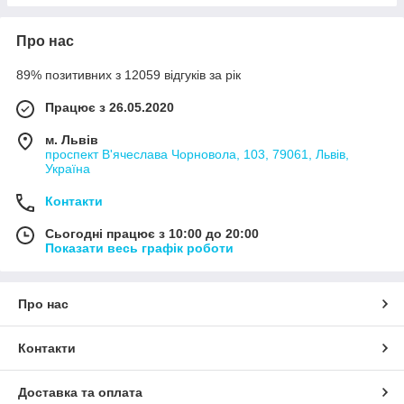
Про нас
89% позитивних з 12059 відгуків за рік
Працює з 26.05.2020
м. Львів
проспект В'ячеслава Чорновола, 103, 79061, Львів,
Україна
Контакти
Сьогодні працює з 10:00 до 20:00
Показати весь графік роботи
Про нас
Контакти
Доставка та оплата