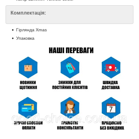
Комплектація:
Гірлянда Xmas
Упаковка