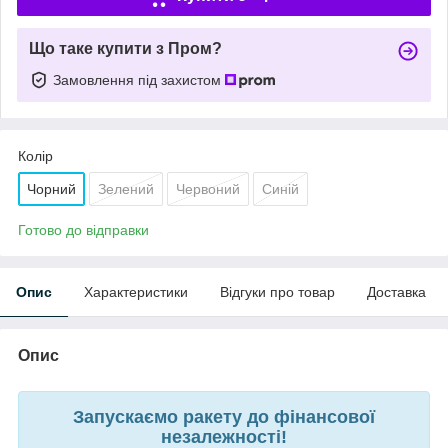
Що таке купити з Пром?
Замовлення під захистом
Колір
Чорний
Зелений
Червоний
Синій
Готово до відправки
Опис
Характеристики
Відгуки про товар
Доставка
Опис
Запускаємо ракету до фінансової
незалежності!