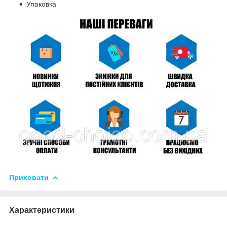
Упаковка
Приховати
Характеристики