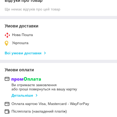
Відгуки про товар
Ще немає відгуків про цей товар
Умови доставки
Нова Пошта
Укрпошта
Всі умови доставки
Умови оплати
Ви отримаєте замовлення
або гроші повернуться на вашу картку
Детальніше
Оплата картою Visa, Mastercard - WayForPay
Післяплата (накладений платіж)