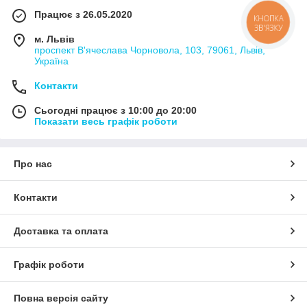
Працює з 26.05.2020
КНОПКА
ЗВ'ЯЗКУ
м. Львів
проспект В'ячеслава Чорновола, 103, 79061, Львів,
Україна
Контакти
Сьогодні працює з 10:00 до 20:00
Показати весь графік роботи
Про нас
Контакти
Доставка та оплата
Графік роботи
Повна версія сайту