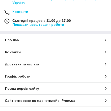
Україна
Контакти
Сьогодні працює з 11:00 до 17:00
Показати весь графік роботи
Про нас
Контакти
Доставка та оплата
Графік роботи
Повна версія сайту
Сайт створено на маркетплейсі
Prom.ua