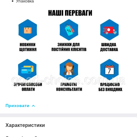
Упаковка
Приховати
Характеристики