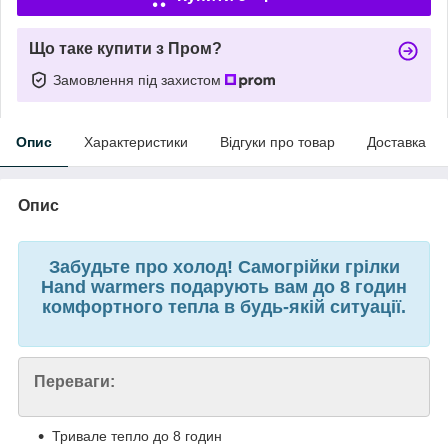
Що таке купити з Пром?
Замовлення під захистом
Опис
Характеристики
Відгуки про товар
Доставка
Опис
Забудьте про холод! Самогрійки грілки
Hand warmers подарують вам до 8 годин
комфортного тепла в будь-якій ситуації.
Переваги:
Тривале тепло до 8 годин