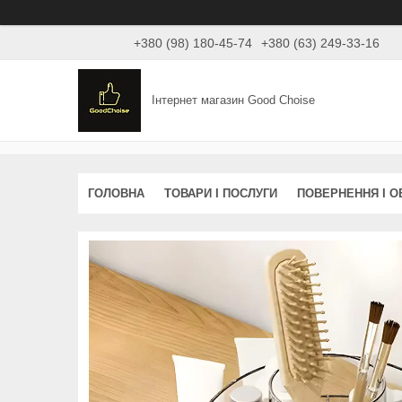
+380 (98) 180-45-74
+380 (63) 249-33-16
Інтернет магазин Good Choise
ГОЛОВНА
ТОВАРИ І ПОСЛУГИ
ПОВЕРНЕННЯ І О