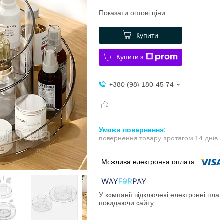
Показати оптові ціни
Купити
Купити з
+380 (98) 180-45-74
повернення товару протягом 14 днів
У компанії підключені електронні пла
покидаючи сайту.