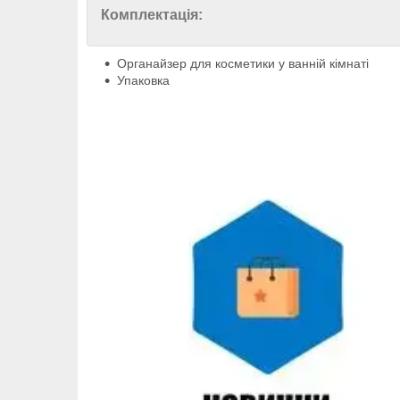
Комплектація:
Органайзер для косметики у ванній кімнаті
Упаковка