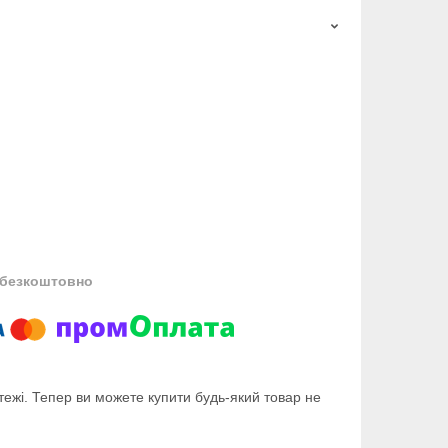
безкоштовно
тежі. Тепер ви можете купити будь-який товар не