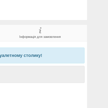
Інформація для замовлення
уалетному столику!