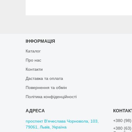
ІНФОРМАЦІЯ
Каталог
Про нас
Контакти
Даставка та оплата
Повернення та обмін
Політика конфіденційності
+380 (98)
проспект В'ячеслава Чорновола, 103,
79061, Львів, Україна
+380 (63)