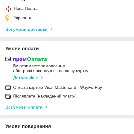
Нова Пошта
Укрпошта
Всі умови доставки
Умови оплати
Ви отримаєте замовлення
або гроші повернуться на вашу картку
Детальніше
Оплата картою Visa, Mastercard - WayForPay
Післяплата (накладений платіж)
Всі умови оплати
Умови повернення