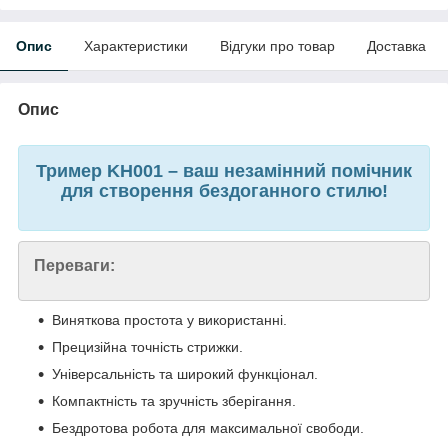
Опис
Характеристики
Відгуки про товар
Доставка
Опис
Тример KH001 – ваш незамінний помічник
для створення бездоганного стилю!
Переваги:
Виняткова простота у використанні.
Прецизійна точність стрижки.
Універсальність та широкий функціонал.
Компактність та зручність зберігання.
Бездротова робота для максимальної свободи.