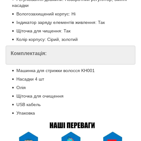
насадки
Вологозахищений корпус: Ні
Індикатор заряду елементів живлення: Так
Щіточка для чищення: Так
Колір корпусу: Сірий, золотий
Комплектація:
Машинка для стрижки волосся KH001
Насадки 4 шт
Олія
Щіточка для очищення
USB кабель
Упаковка