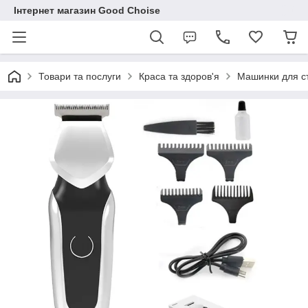
Інтернет магазин Good Choise
Товари та послуги
Краса та здоров'я
Машинки для с