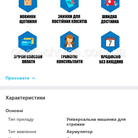
Приховати
Характеристики
Основні
Тип приладу
Універсальна машинка для
стрижки
Тип живлення
Акумулятор