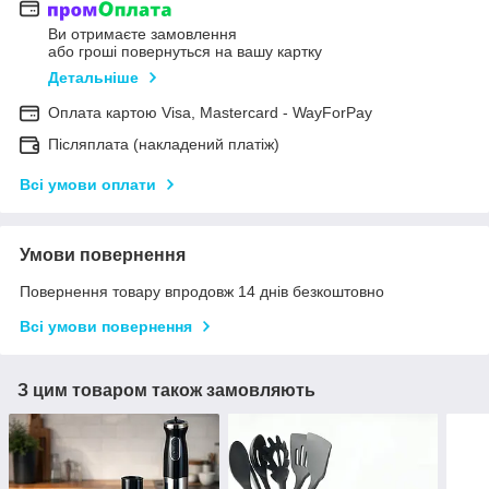
Ви отримаєте замовлення
або гроші повернуться на вашу картку
Детальніше
Оплата картою Visa, Mastercard - WayForPay
Післяплата (накладений платіж)
Всі умови оплати
Умови повернення
Повернення товару впродовж 14 днів безкоштовно
Всі умови повернення
З цим товаром також замовляють