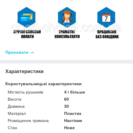
Приховати
Характеристики
Користувальницькі характеристики
Місткість рушників
4 і більше
Висота
60
Довжина
30
Матеріал
Пластик
Розміщення тримача
Настінне
Стан
Нове