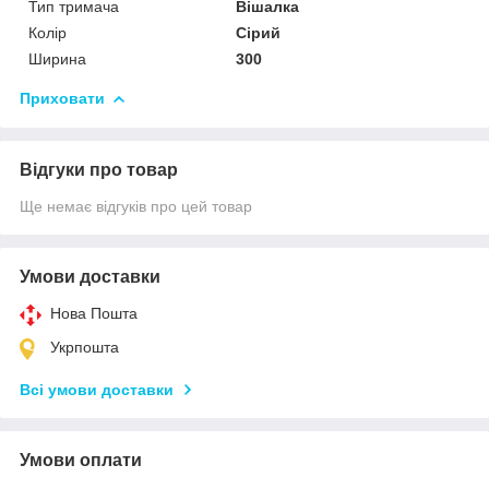
Тип тримача
Вішалка
Колір
Сірий
Ширина
300
Приховати
Відгуки про товар
Ще немає відгуків про цей товар
Умови доставки
Нова Пошта
Укрпошта
Всі умови доставки
Умови оплати