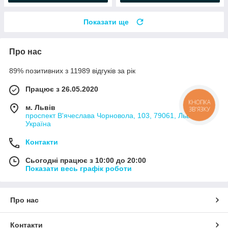
Показати ще
Про нас
89% позитивних з 11989 відгуків за рік
Працює з 26.05.2020
КНОПКА
м. Львів
ЗВ'ЯЗКУ
проспект В'ячеслава Чорновола, 103, 79061, Львів,
Україна
Контакти
Сьогодні працює з 10:00 до 20:00
Показати весь графік роботи
Про нас
Контакти