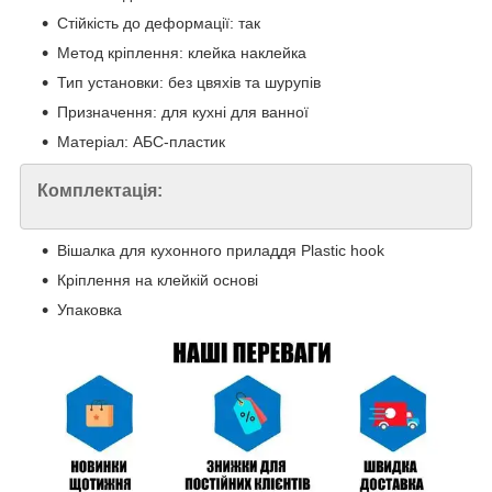
Стійкість до деформації: так
Метод кріплення: клейка наклейка
Тип установки: без цвяхів та шурупів
Призначення: для кухні для ванної
Матеріал: АБС-пластик
Комплектація:
Вішалка для кухонного приладдя Plastic hook
Кріплення на клейкій основі
Упаковка