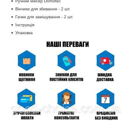
Ручний міксер Domotec
Вінчики для збивання - 2 шт.
Гачки для замішування - 2 шт.
Інструкція
Упаковка