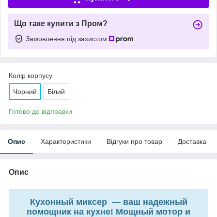
Що таке купити з Пром?
Замовлення під захистом
Колір корпусу
Чорний
Білий
Готово до відправки
Опис
Характеристики
Відгуки про товар
Доставка
Опис
Кухонный миксер — ваш надежный
помощник на кухне! Мощный мотор и