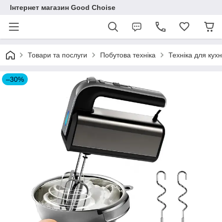
Інтернет магазин Good Choise
Товари та послуги
Побутова техніка
Техніка для кухн
–30%