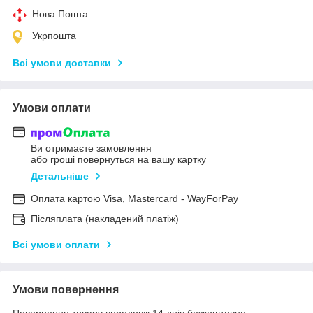
Нова Пошта
Укрпошта
Всі умови доставки
Умови оплати
Ви отримаєте замовлення
або гроші повернуться на вашу картку
Детальніше
Оплата картою Visa, Mastercard - WayForPay
Післяплата (накладений платіж)
Всі умови оплати
Умови повернення