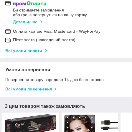
Ви отримаєте замовлення
або гроші повернуться на вашу картку
Детальніше
Оплата картою Visa, Mastercard - WayForPay
Післяплата (накладений платіж)
Всі умови оплати
Умови повернення
Повернення товару впродовж 14 днів безкоштовно
Всі умови повернення
З цим товаром також замовляють