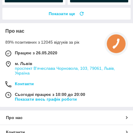
Показати ще
Про нас
89% позитивних з 12045 відгуків за рік
Працює з 26.05.2020
м. Львів
проспект В'ячеслава Чорновола, 103, 79061, Львів,
Україна
Контакти
Сьогодні працює з 10:00 до 20:00
Показати весь графік роботи
Про нас
Контакти