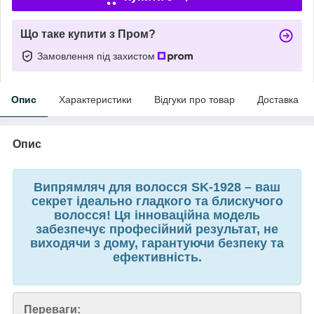
Що таке купити з Пром?
Замовлення під захистом
Опис
Характеристики
Відгуки про товар
Доставка
Опис
Випрямляч для волосся SK-1928 – ваш
секрет ідеально гладкого та блискучого
волосся! Ця інноваційна модель
забезпечує професійний результат, не
виходячи з дому, гарантуючи безпеку та
ефективність.
Переваги: