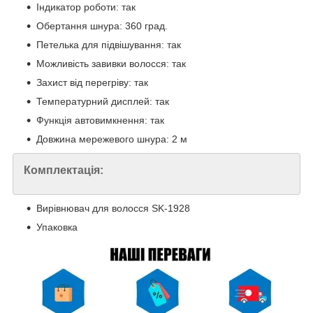
Індикатор роботи: так
Обертання шнура: 360 град.
Петелька для підвішування: так
Можливість завивки волосся: так
Захист від перегріву: так
Температурний дисплей: так
Функція автовимкнення: так
Довжина мережевого шнура: 2 м
Комплектація:
Вирівнювач для волосся SK-1928
Упаковка