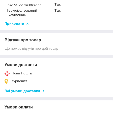
Індикатор нагрівання
Так
Термоізольований
Так
наконечник
Приховати
Відгуки про товар
Ще немає відгуків про цей товар
Умови доставки
Нова Пошта
Укрпошта
Всі умови доставки
Умови оплати