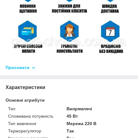
Приховати
Характеристики
Основні атрибути
Тип
Випрямлячі
Споживана потужність
45 Вт
Тип живлення
Мережа 220 В
Терморегулятор
Так