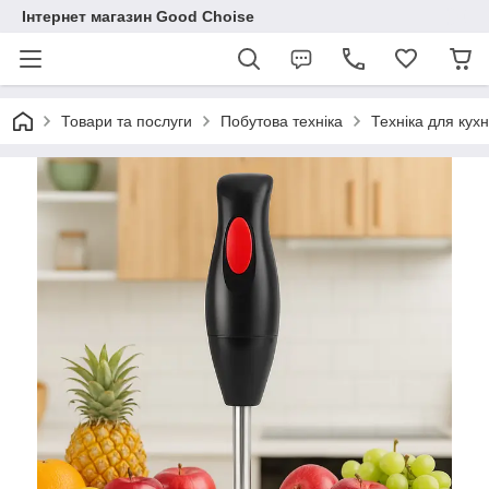
Інтернет магазин Good Choise
Товари та послуги
Побутова техніка
Техніка для кухн