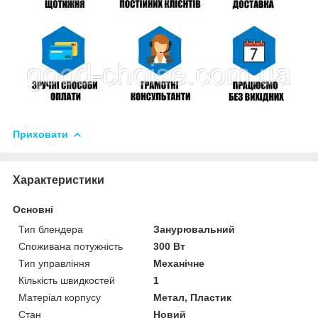
Приховати
Характеристики
Основні
Тип блендера
Занурювальний
Споживана потужність
300 Вт
Тип управління
Механічне
Кількість швидкостей
1
Матеріал корпусу
Метал, Пластик
Стан
Новий