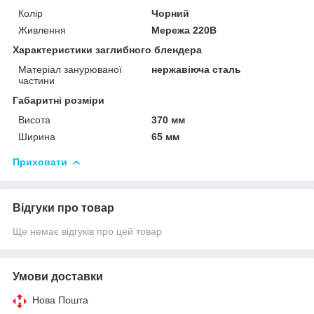
Колір
Чорний
Живлення
Мережа 220В
Характеристики заглибного блендера
Матеріал занурюваної
нержавіюча сталь
частини
Габаритні розміри
Висота
370 мм
Ширина
65 мм
Приховати
Відгуки про товар
Ще немає відгуків про цей товар
Умови доставки
Нова Пошта