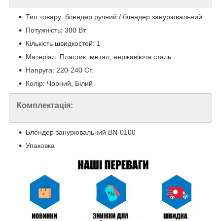
Тип товару: блендер ручний / блендер занурювальний
Потужність: 300 Вт
Кількість швидкостей: 1
Матеріал: Пластик, метал, нержавіюча сталь
Напруга: 220-240 Ст.
Колір: Чорний, Білий
Комплектація:
Блендер занурювальний BN-0100
Упаковка