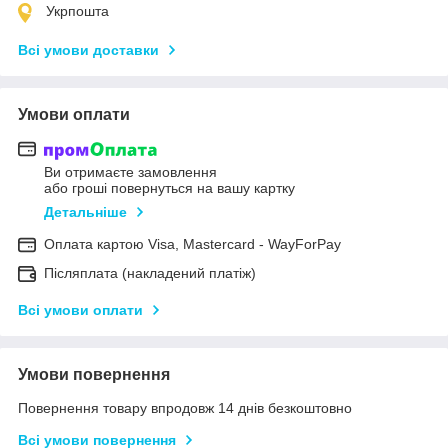
Укрпошта
Всі умови доставки
Умови оплати
Ви отримаєте замовлення
або гроші повернуться на вашу картку
Детальніше
Оплата картою Visa, Mastercard - WayForPay
Післяплата (накладений платіж)
Всі умови оплати
Умови повернення
Повернення товару впродовж 14 днів безкоштовно
Всі умови повернення