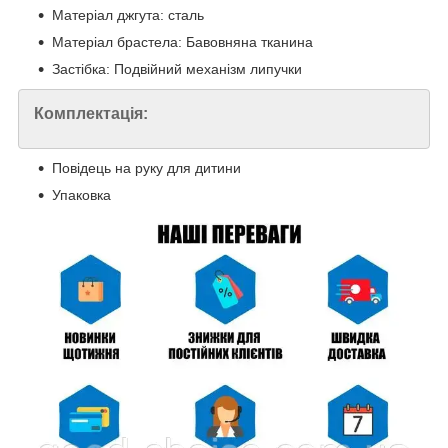
Матеріал джгута: сталь
Матеріал брастела: Бавовняна тканина
Застібка: Подвійний механізм липучки
Комплектація:
Повідець на руку для дитини
Упаковка