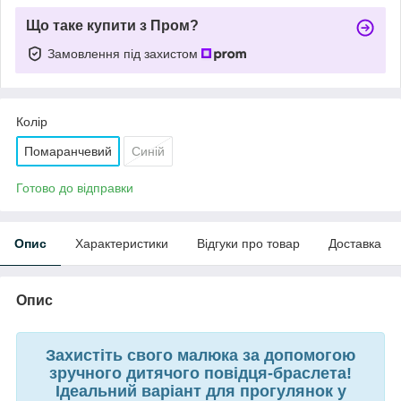
Що таке купити з Пром?
Замовлення під захистом
Колір
Помаранчевий
Синій
Готово до відправки
Опис
Характеристики
Відгуки про товар
Доставка
Опис
Захистіть свого малюка за допомогою
зручного дитячого повідця-браслета!
Ідеальний варіант для прогулянок у