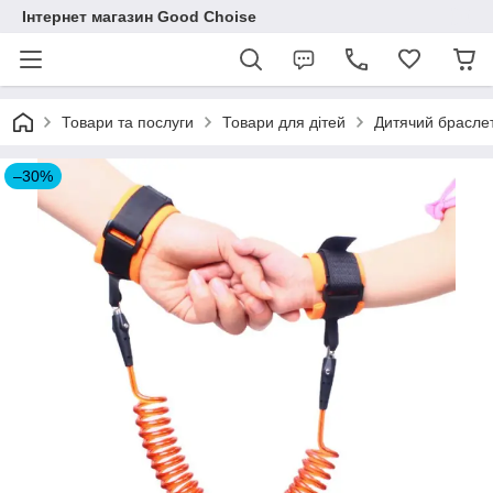
Інтернет магазин Good Choise
Товари та послуги
Товари для дітей
Дитячий браслет
–30%