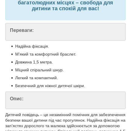
багатолюдних місцях – свобода для
дитини та спокій для вас!
Переваги:
Надійна фіксація.
М'який та комфортний браслет.
Довжина 1,5 метра.
Міцний спіральний шнур.
Легкий та компактний.
Безпечний для ніжної дитячої шкіри.
Опис:
Дитячий повідець – це незамінний помічник для забезпечення
безпеки вашої дитини під час прогулянок. Надійна фіксація на
зап'ястях дорослого та малюка здійснюється за допомогою