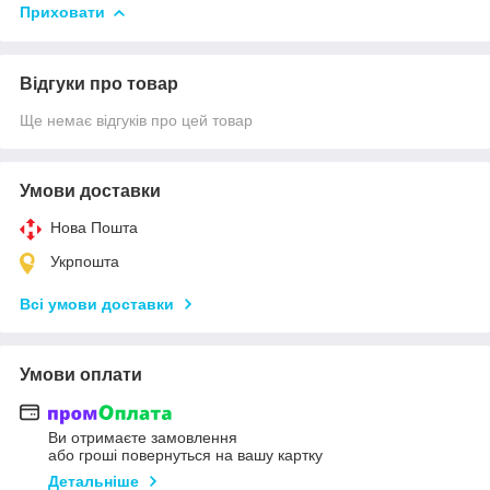
Приховати
Відгуки про товар
Ще немає відгуків про цей товар
Умови доставки
Нова Пошта
Укрпошта
Всі умови доставки
Умови оплати
Ви отримаєте замовлення
або гроші повернуться на вашу картку
Детальніше