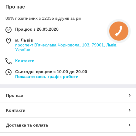
Про нас
89% позитивних з 12035 відгуків за рік
Працює з 26.05.2020
м. Львів
проспект В'ячеслава Чорновола, 103, 79061, Львів,
Україна
Контакти
Сьогодні працює з 10:00 до 20:00
Показати весь графік роботи
Про нас
Контакти
Доставка та оплата