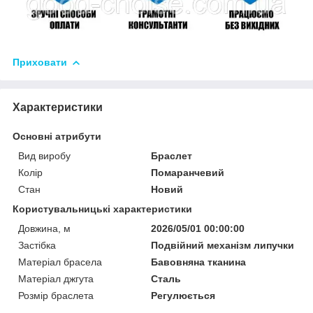
Приховати
Характеристики
Основні атрибути
Вид виробу
Браслет
Колір
Помаранчевий
Стан
Новий
Користувальницькі характеристики
Довжина, м
2026/05/01 00:00:00
Застібка
Подвійний механізм липучки
Матеріал брасела
Бавовняна тканина
Матеріал джгута
Сталь
Розмір браслета
Регулюється