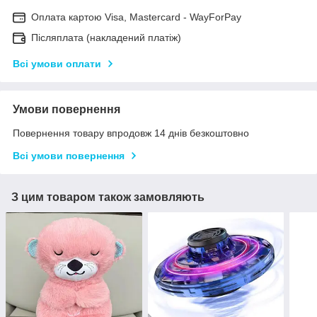
Оплата картою Visa, Mastercard - WayForPay
Післяплата (накладений платіж)
Всі умови оплати
Умови повернення
Повернення товару впродовж 14 днів безкоштовно
Всі умови повернення
З цим товаром також замовляють