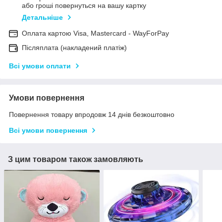
або гроші повернуться на вашу картку
Детальніше
Оплата картою Visa, Mastercard - WayForPay
Післяплата (накладений платіж)
Всі умови оплати
Умови повернення
Повернення товару впродовж 14 днів безкоштовно
Всі умови повернення
З цим товаром також замовляють