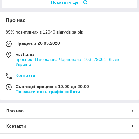
Показати ще
Про нас
89% позитивних з 12040 відгуків за рік
Працює з 26.05.2020
м. Львів
проспект В'ячеслава Чорновола, 103, 79061, Львів,
Україна
Контакти
Сьогодні працює з 10:00 до 20:00
Показати весь графік роботи
Про нас
Контакти