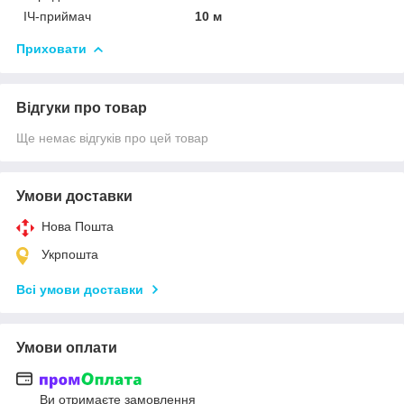
ІЧ-приймач
10 м
Приховати
Відгуки про товар
Ще немає відгуків про цей товар
Умови доставки
Нова Пошта
Укрпошта
Всі умови доставки
Умови оплати
Ви отримаєте замовлення