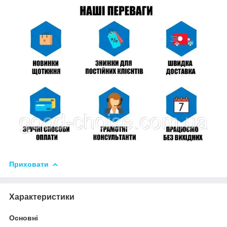
Приховати
Характеристики
Основні