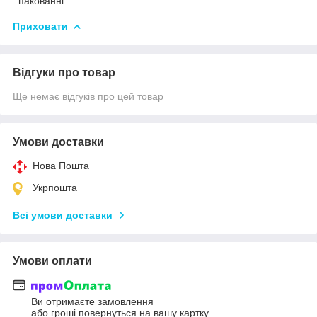
пакованні
Приховати
Відгуки про товар
Ще немає відгуків про цей товар
Умови доставки
Нова Пошта
Укрпошта
Всі умови доставки
Умови оплати
Ви отримаєте замовлення
або гроші повернуться на вашу картку