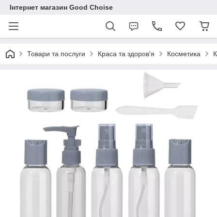
Інтернет магазин Good Choise
Товари та послуги
Краса та здоров'я
Косметика
К