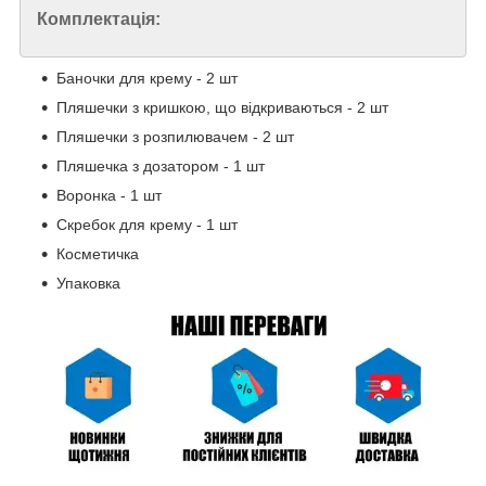
Комплектація:
Баночки для крему - 2 шт
Пляшечки з кришкою, що відкриваються - 2 шт
Пляшечки з розпилювачем - 2 шт
Пляшечка з дозатором - 1 шт
Воронка - 1 шт
Скребок для крему - 1 шт
Косметичка
Упаковка