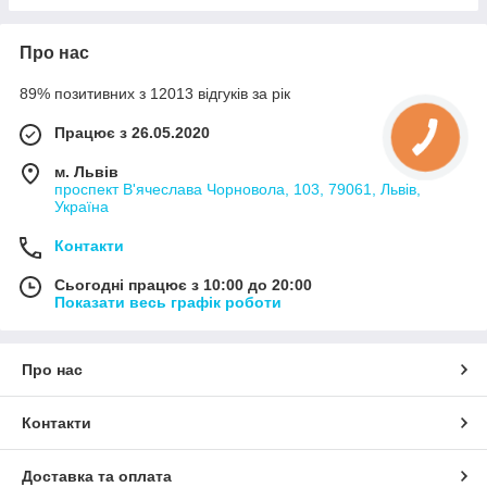
Про нас
89% позитивних з 12013 відгуків за рік
Працює з 26.05.2020
м. Львів
проспект В'ячеслава Чорновола, 103, 79061, Львів,
Україна
Контакти
Сьогодні працює з 10:00 до 20:00
Показати весь графік роботи
Про нас
Контакти
Доставка та оплата