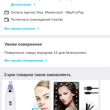
Детальніше
Оплата картою Visa, Mastercard - WayForPay
Післяплата (накладений платіж)
Всі умови оплати
Умови повернення
Повернення товару впродовж 14 днів безкоштовно
Всі умови повернення
З цим товаром також замовляють