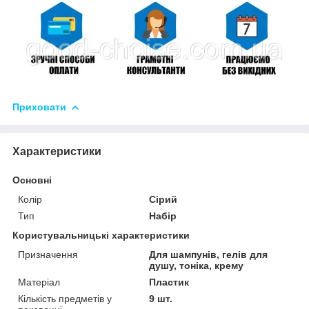
Приховати
Характеристики
Основні
Колір
Сірий
Тип
Набір
Користувальницькі характеристики
Призначення
Для шампунів, гелів для
душу, тоніка, крему
Матеріал
Пластик
Кількість предметів у
9 шт.