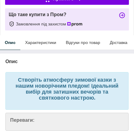
Що таке купити з Пром?
Замовлення під захистом
Опис
Характеристики
Відгуки про товар
Доставка
Опис
Створіть атмосферу зимової казки з
нашим новорічним пледом! Ідеальний
вибір для затишних вечорів та
святкового настрою.
Переваги: