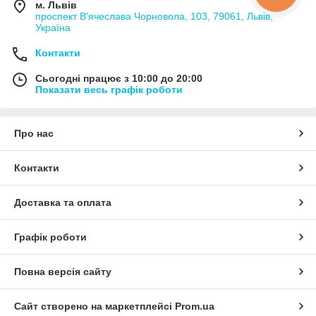
м. Львів
проспект В'ячеслава Чорновола, 103, 79061, Львів,
Україна
Контакти
Сьогодні працює з 10:00 до 20:00
Показати весь графік роботи
Про нас
Контакти
Доставка та оплата
Графік роботи
Повна версія сайту
Сайт створено на маркетплейсі
Prom.ua