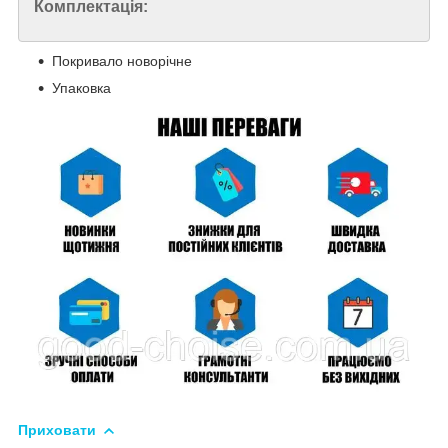
Комплектація:
Покривало новорічне
Упаковка
Приховати