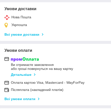
Умови доставки
Нова Пошта
Укрпошта
Всі умови доставки
Умови оплати
Ви отримаєте замовлення
або гроші повернуться на вашу картку
Детальніше
Оплата картою Visa, Mastercard - WayForPay
Післяплата (накладений платіж)
Всі умови оплати