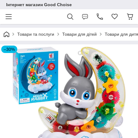
Інтернет магазин Good Choise
Товари та послуги
Товари для дітей
Товари для дитя
–30%