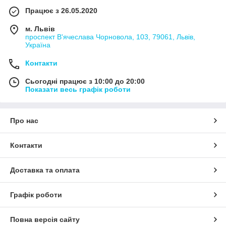
Працює з 26.05.2020
м. Львів
проспект В'ячеслава Чорновола, 103, 79061, Львів,
Україна
Контакти
Сьогодні працює з 10:00 до 20:00
Показати весь графік роботи
Про нас
Контакти
Доставка та оплата
Графік роботи
Повна версія сайту