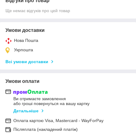
Відгуки про товар
Ще немає відгуків про цей товар
Умови доставки
Нова Пошта
Укрпошта
Всі умови доставки
Умови оплати
Ви отримаєте замовлення
або гроші повернуться на вашу картку
Детальніше
Оплата картою Visa, Mastercard - WayForPay
Післяплата (накладений платіж)