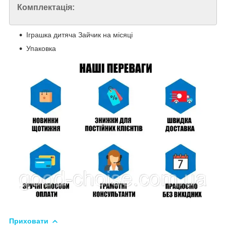
Комплектація:
Іграшка дитяча Зайчик на місяці
Упаковка
Приховати