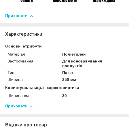
Приховати
Характеристики
Основні атрибути
Матеріал
Поліетилен
Застосування
Для консервування
продуктів
Тип
Пакет
Ширина
250 мм
Користувальницькі характеристики
Ширина см
30
Приховати
Відгуки про товар