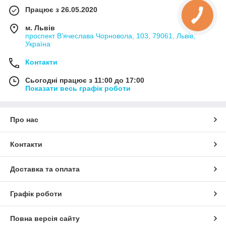
Працює з 26.05.2020
м. Львів
проспект В'ячеслава Чорновола, 103, 79061, Львів,
Україна
Контакти
Сьогодні працює з 11:00 до 17:00
Показати весь графік роботи
Про нас
Контакти
Доставка та оплата
Графік роботи
Повна версія сайту