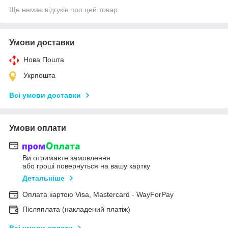
Ще немає відгуків про цей товар
Умови доставки
Нова Пошта
Укрпошта
Всі умови доставки
Умови оплати
Ви отримаєте замовлення
або гроші повернуться на вашу картку
Детальніше
Оплата картою Visa, Mastercard - WayForPay
Післяплата (накладений платіж)
Всі умови оплати