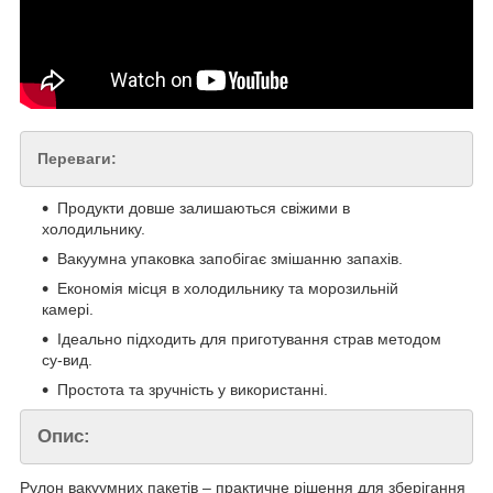
Переваги:
Продукти довше залишаються свіжими в
холодильнику.
Вакуумна упаковка запобігає змішанню запахів.
Економія місця в холодильнику та морозильній
камері.
Ідеально підходить для приготування страв методом
су-вид.
Простота та зручність у використанні.
Опис:
Рулон вакуумних пакетів – практичне рішення для зберігання