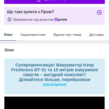
Що таке купити з Пром?
Замовлення під захистом
Опис
Характеристики
Відгуки про товар
Доставка
Опис
Суперпропозиція! Вакууматор Keep
Freshness BT 01 та 15 метрів вакуумних
пакетів – вигідний комплект!
Дізнайтеся більше, перейшовши
посилання