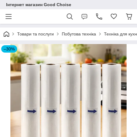
Інтернет магазин Good Choise
Товари та послуги
Побутова техніка
Техніка для кухн
–30%