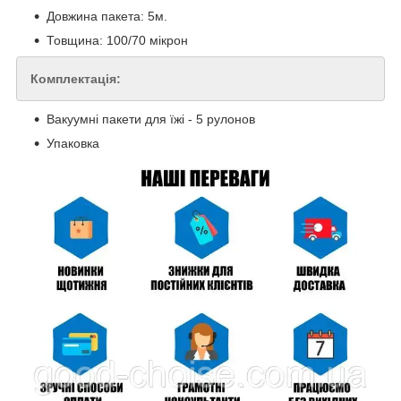
Довжина пакета: 5м.
Товщина: 100/70 мікрон
Комплек
тація:
Вакуумні пакети для їжі - 5 рулонов
Упаковка