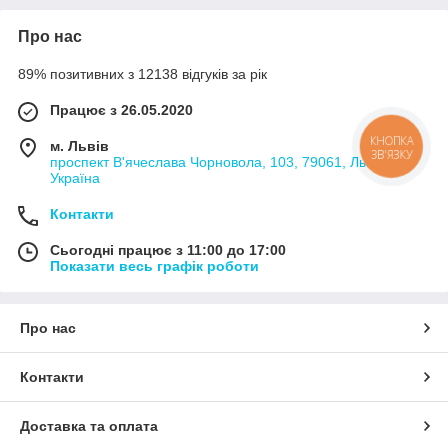
Про нас
89% позитивних з 12138 відгуків за рік
Працює з 26.05.2020
КНОПКА
м. Львів
ЗВ'ЯЗКУ
проспект В'ячеслава Чорновола, 103, 79061, Львів,
Україна
Контакти
Сьогодні працює з 11:00 до 17:00
Показати весь графік роботи
Про нас
Контакти
Доставка та оплата