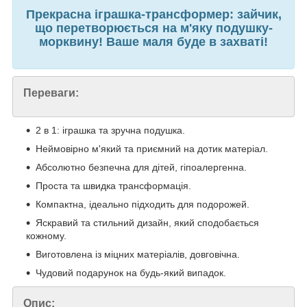
Прекрасна іграшка-трансформер: зайчик,
що перетворюється на м'яку подушку-
морквину! Ваше маля буде в захваті!
Переваги:
2 в 1: іграшка та зручна подушка.
Неймовірно м'який та приємний на дотик матеріал.
Абсолютно безпечна для дітей, гіпоалергенна.
Проста та швидка трансформація.
Компактна, ідеально підходить для подорожей.
Яскравий та стильний дизайн, який сподобається
кожному.
Виготовлена із міцних матеріалів, довговічна.
Чудовий подарунок на будь-який випадок.
Опис: