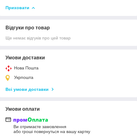
Приховати
Відгуки про товар
Ще немає відгуків про цей товар
Умови доставки
Нова Пошта
Укрпошта
Всі умови доставки
Умови оплати
Ви отримаєте замовлення
або гроші повернуться на вашу картку