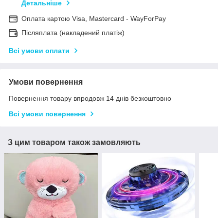
Детальніше
Оплата картою Visa, Mastercard - WayForPay
Післяплата (накладений платіж)
Всі умови оплати
Умови повернення
Повернення товару впродовж 14 днів безкоштовно
Всі умови повернення
З цим товаром також замовляють