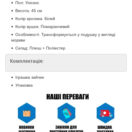
Пол: Унісекс
Висота: 45 см
Колір кролика: Білий
Колір вушок: Помаранчевий
Особливості: Трансформується у подушку у вигляді
моркви
Склад: Плюш + Поліестер
Комплектація:
Іграшка зайчик
Упаковка