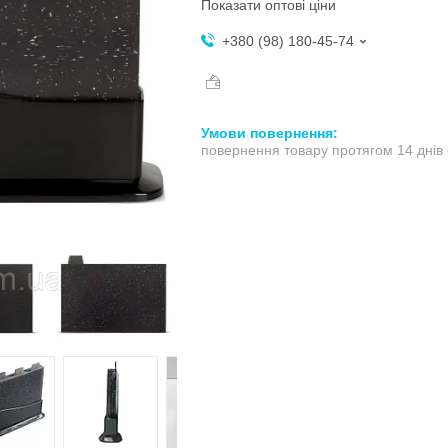
Показати оптові ціни
+380 (98) 180-45-74
повернення товару протягом 14 днів