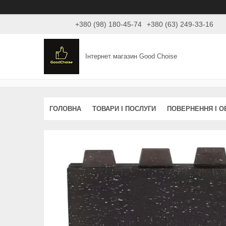
+380 (98) 180-45-74
+380 (63) 249-33-16
Інтернет магазин Good Choise
ГОЛОВНА
ТОВАРИ І ПОСЛУГИ
ПОВЕРНЕННЯ І О