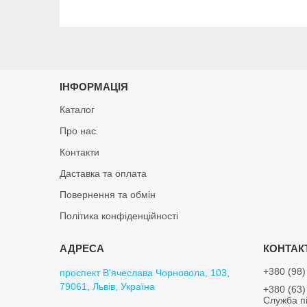
ІНФОРМАЦІЯ
Каталог
Про нас
Контакти
Даставка та оплата
Повернення та обмін
Політика конфіденційності
+380 (98)
проспект В'ячеслава Чорновола, 103,
79061, Львів, Україна
+380 (63)
Служба пі