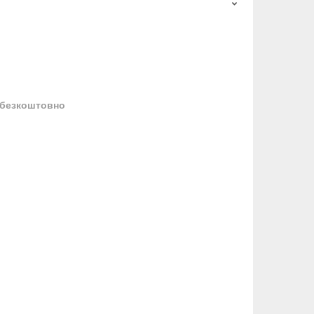
безкоштовно