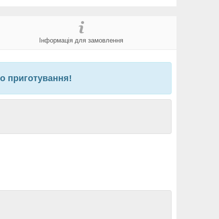
Інформація для замовлення
го приготування!