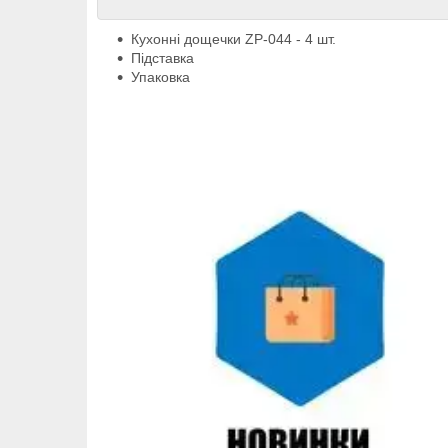
Кухонні дощечки ZP-044 - 4 шт.
Підставка
Упаковка