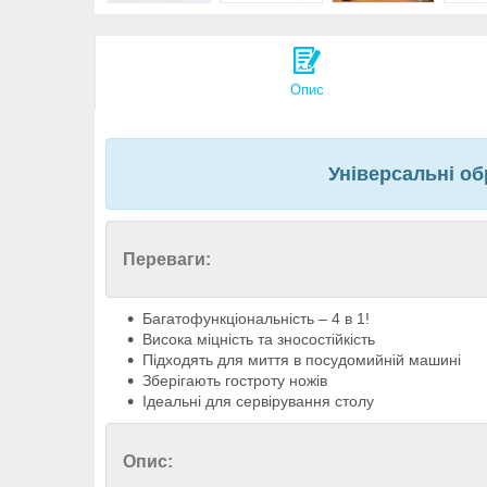
Опис
Універсальні об
Переваги:
Багатофункціональність – 4 в 1!
Висока міцність та зносостійкість
Підходять для миття в посудомийній машині
Зберігають гостроту ножів
Ідеальні для сервірування столу
Опис: