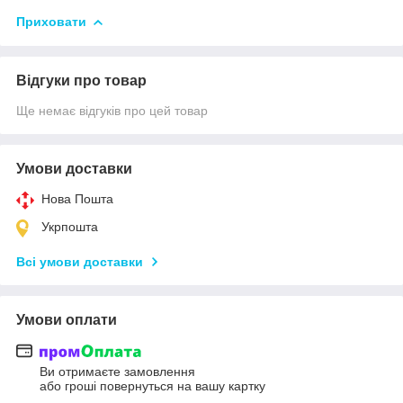
Приховати
Відгуки про товар
Ще немає відгуків про цей товар
Умови доставки
Нова Пошта
Укрпошта
Всі умови доставки
Умови оплати
Ви отримаєте замовлення
або гроші повернуться на вашу картку