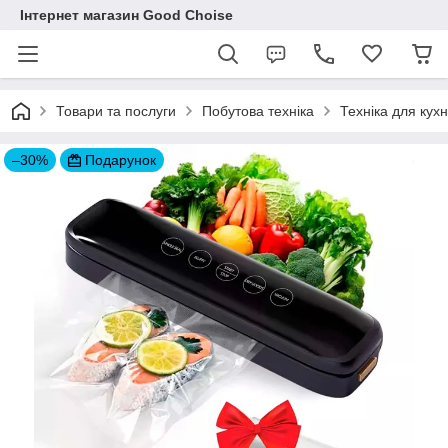
Інтернет магазин Good Choise
Товари та послуги
Побутова техніка
Техніка для кухн
–30%
Подарунок