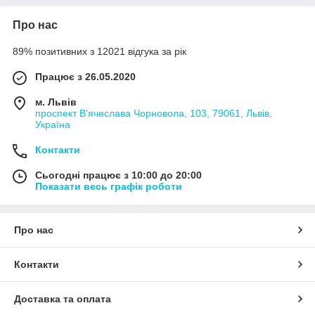
Про нас
89% позитивних з 12021 відгука за рік
Працює з 26.05.2020
м. Львів
проспект В'ячеслава Чорновола, 103, 79061, Львів,
Україна
Контакти
Сьогодні працює з 10:00 до 20:00
Показати весь графік роботи
Про нас
Контакти
Доставка та оплата