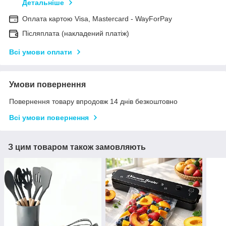
Детальніше
Оплата картою Visa, Mastercard - WayForPay
Післяплата (накладений платіж)
Всі умови оплати
Умови повернення
Повернення товару впродовж 14 днів безкоштовно
Всі умови повернення
З цим товаром також замовляють