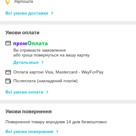
Укрпошта
Всі умови доставки
Умови оплати
Ви отримаєте замовлення
або гроші повернуться на вашу картку
Детальніше
Оплата картою Visa, Mastercard - WayForPay
Післяплата (накладений платіж)
Всі умови оплати
Умови повернення
Повернення товару впродовж 14 днів безкоштовно
Всі умови повернення