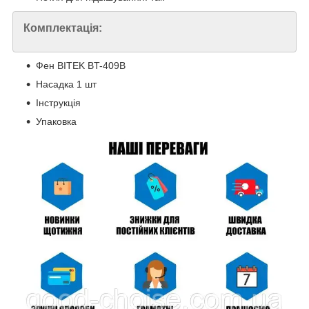
Комплектація:
Фен BITEK BT-409B
Насадка 1 шт
Інструкція
Упаковка