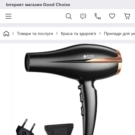
Інтернет магазин Good Choise
Товари та послуги
Краса та здоров'я
Прилади для ук