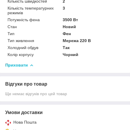
Кількість швидкостей
2
Кількість температурних
3
режимів
Потужність фена
3500 Вт
Стан
Новий
Тип
Фен
Тип живлення
Мережа 220 В
Холодний обдув
Так
Колір корпусу
Чорний
Приховати
Відгуки про товар
Ще немає відгуків про цей товар
Умови доставки
Нова Пошта