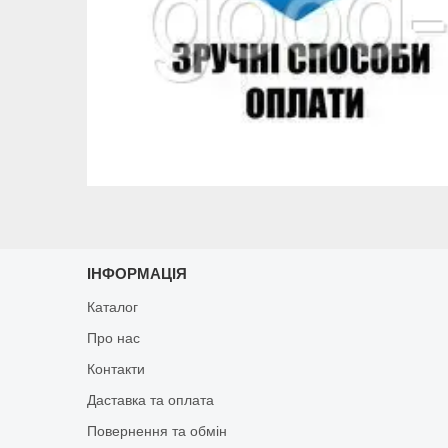
ІНФОРМАЦІЯ
Каталог
Про нас
Контакти
Даставка та оплата
Повернення та обмін