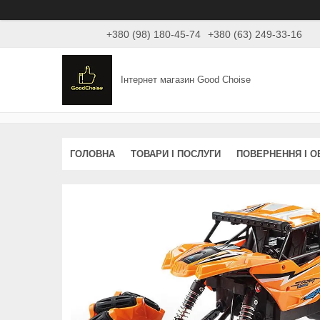
+380 (98) 180-45-74
+380 (63) 249-33-16
Інтернет магазин Good Choise
ГОЛОВНА
ТОВАРИ І ПОСЛУГИ
ПОВЕРНЕННЯ І О