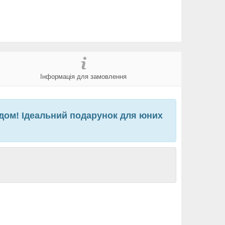
Інформація для замовлення
одом! Ідеальний подарунок для юних