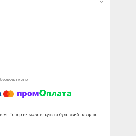
безкоштовно
тежі. Тепер ви можете купити будь-який товар не