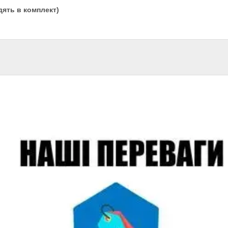
дять в комплект)