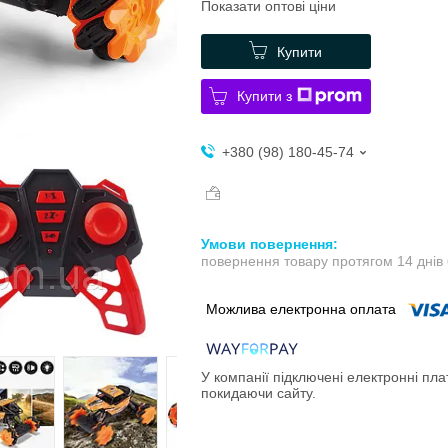
Показати оптові ціни
Купити
Купити з
+380 (98) 180-45-74
повернення товару протягом 14 днів
У компанії підключені електронні пла
покидаючи сайту.