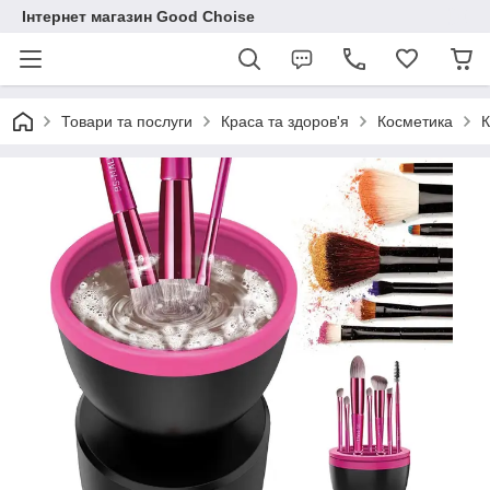
Інтернет магазин Good Choise
Товари та послуги
Краса та здоров'я
Косметика
К