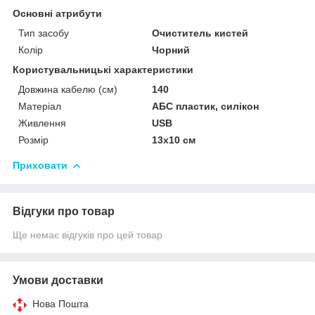
Основні атрибути
Тип засобу
Очиститель кистей
Колір
Чорний
Користувальницькі характеристики
Довжина кабелю (см)
140
Матеріал
АБС пластик, силікон
Живлення
USB
Розмір
13х10 см
Приховати
Відгуки про товар
Ще немає відгуків про цей товар
Умови доставки
Нова Пошта