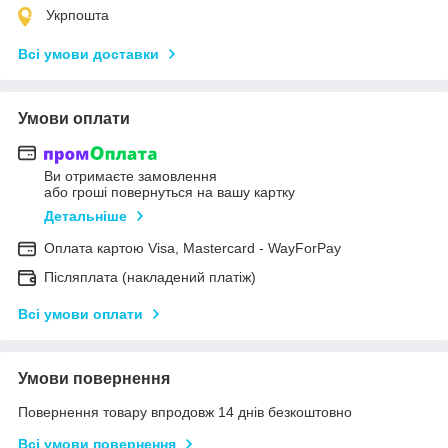
Укрпошта
Всі умови доставки
Умови оплати
Ви отримаєте замовлення
або гроші повернуться на вашу картку
Детальніше
Оплата картою Visa, Mastercard - WayForPay
Післяплата (накладений платіж)
Всі умови оплати
Умови повернення
Повернення товару впродовж 14 днів безкоштовно
Всі умови повернення