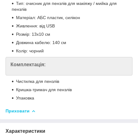
Тип: очисник для пензлів для макіяжу / мийка для
пензлів
Матеріал: АБС пластик, силікон
Живлення: від USB
Розмір: 13х10 см
Довжина кабелю: 140 см
Колір: чорний
Комплектація:
Чистилка для пензлів
Кришка-тримач для пензлів
Упаковка
Приховати
Характеристики