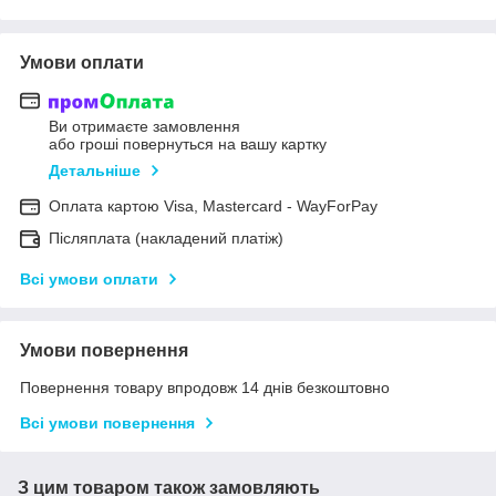
Умови оплати
Ви отримаєте замовлення
або гроші повернуться на вашу картку
Детальніше
Оплата картою Visa, Mastercard - WayForPay
Післяплата (накладений платіж)
Всі умови оплати
Умови повернення
Повернення товару впродовж 14 днів безкоштовно
Всі умови повернення
З цим товаром також замовляють