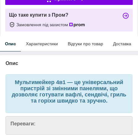
Що таке купити з Пром?
Замовлення під захистом
Опис
Характеристики
Відгуки про товар
Доставка
Опис
Мультимейкер 4в1 — це універсальний
пристрій зі змінними панелями, що
дозволяє готувати вафлі, сендвічі, гриль
та горіхи швидко та зручно.
Переваги: