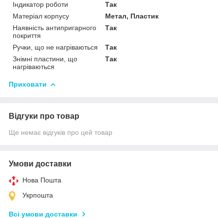
Індикатор роботи
Так
Матеріал корпусу
Метал, Пластик
Наявність антипригарного
Так
покриття
Ручки, що не нагріваються
Так
Знімні пластини, що
Так
нагріваються
Приховати
Відгуки про товар
Ще немає відгуків про цей товар
Умови доставки
Нова Пошта
Укрпошта
Всі умови доставки