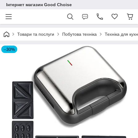
Інтернет магазин Good Choise
Товари та послуги
Побутова техніка
Техніка для кухн
–30%