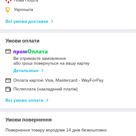
Укрпошта
Всі умови доставки
Умови оплати
Ви отримаєте замовлення
або гроші повернуться на вашу картку
Детальніше
Оплата картою Visa, Mastercard - WayForPay
Післяплата (накладений платіж)
Всі умови оплати
Умови повернення
Повернення товару впродовж 14 днів безкоштовно