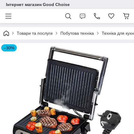
Інтернет магазин Good Choise
Товари та послуги
Побутова техніка
Техніка для кухн
–30%