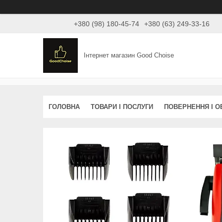
+380 (98) 180-45-74
+380 (63) 249-33-16
Інтернет магазин Good Choise
ГОЛОВНА
ТОВАРИ І ПОСЛУГИ
ПОВЕРНЕННЯ І О