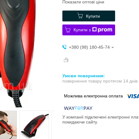
Показати оптові ціни
Купити
Купити з
+380 (98) 180-45-74
повернення товару протягом 14 днів
У компанії підключені електронні пла
покидаючи сайту.