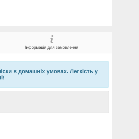
Інформація для замовлення
іски в домашніх умовах. Легкість у
і!