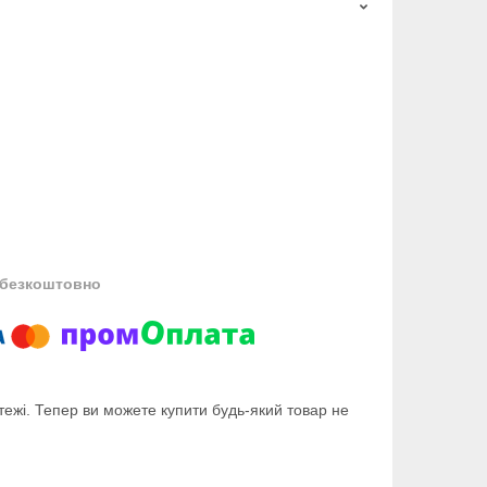
безкоштовно
тежі. Тепер ви можете купити будь-який товар не