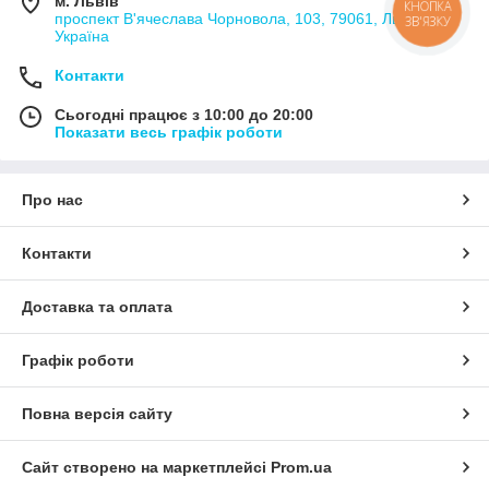
м. Львів
КНОПКА
проспект В'ячеслава Чорновола, 103, 79061, Львів,
ЗВ'ЯЗКУ
Україна
Контакти
Сьогодні працює з 10:00 до 20:00
Показати весь графік роботи
Про нас
Контакти
Доставка та оплата
Графік роботи
Повна версія сайту
Сайт створено на маркетплейсі
Prom.ua