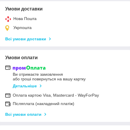
Умови доставки
Нова Пошта
Укрпошта
Всі умови доставки
Умови оплати
Ви отримаєте замовлення
або гроші повернуться на вашу картку
Детальніше
Оплата картою Visa, Mastercard - WayForPay
Післяплата (накладений платіж)
Всі умови оплати