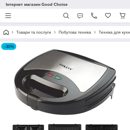
Інтернет магазин Good Choise
Товари та послуги
Побутова техніка
Техніка для кухн
–30%