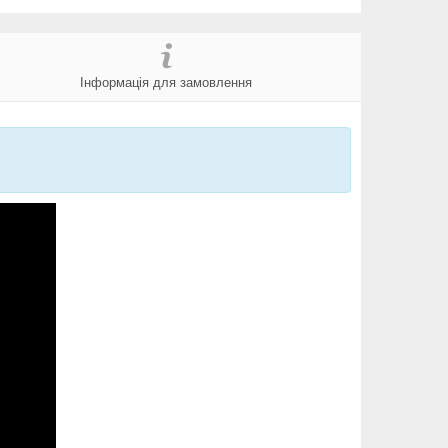
Інформація для замовлення