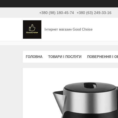
+380 (98) 180-45-74
+380 (63) 249-33-16
Інтернет магазин Good Choise
ГОЛОВНА
ТОВАРИ І ПОСЛУГИ
ПОВЕРНЕННЯ І О