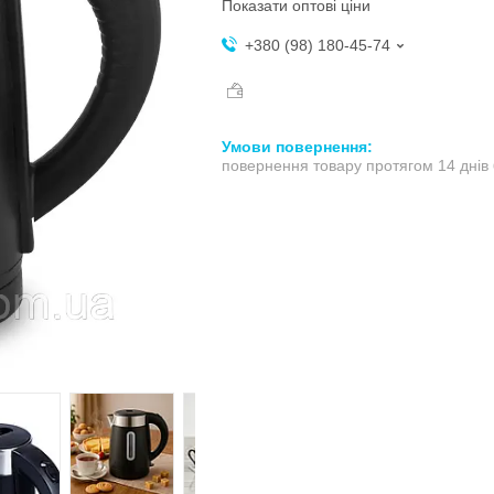
Показати оптові ціни
+380 (98) 180-45-74
повернення товару протягом 14 днів