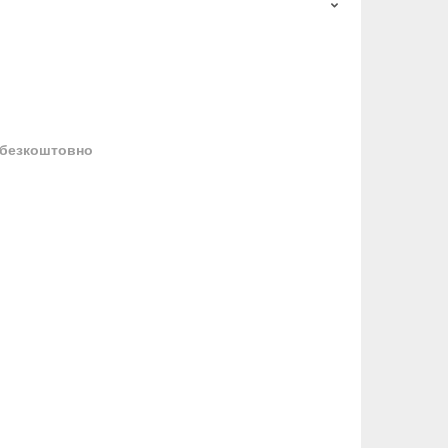
безкоштовно