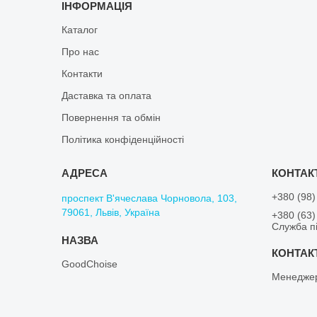
ІНФОРМАЦІЯ
Каталог
Про нас
Контакти
Даставка та оплата
Повернення та обмін
Політика конфіденційності
+380 (98)
проспект В'ячеслава Чорновола, 103,
79061, Львів, Україна
+380 (63)
Служба пі
GoodChoise
Менедже