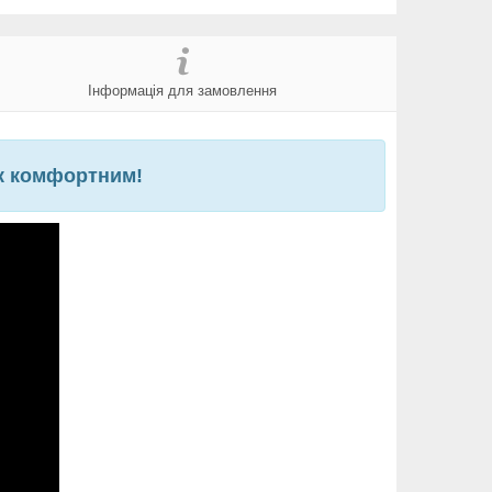
Інформація для замовлення
ок комфортним!