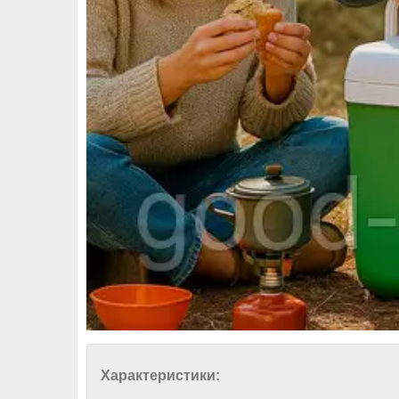
Характеристики: