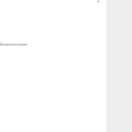
безкоштовно