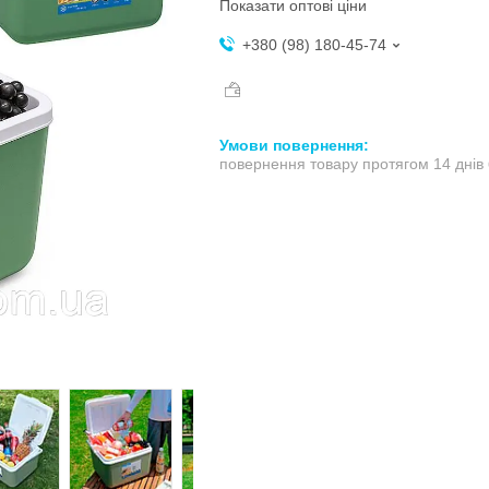
Показати оптові ціни
+380 (98) 180-45-74
повернення товару протягом 14 днів