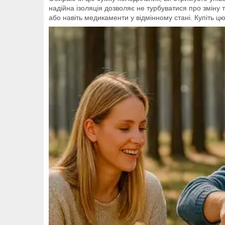
надійна ізоляція дозволяє не турбуватися про зміну
або навіть медикаменти у відмінному стані. Купіть 