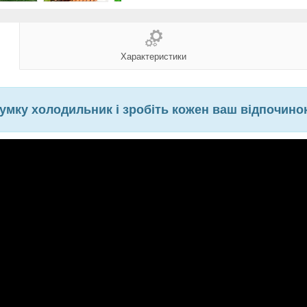
Характеристики
умку холодильник і зробіть кожен ваш відпочин