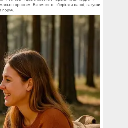
мально простим. Ви зможете зберігати напої, закуски
и поруч.