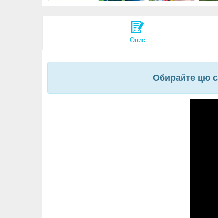
Опис
Обирайте цю с