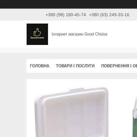
+380 (98) 180-45-74
+380 (63) 249-33-16
Інтернет магазин Good Choise
ГОЛОВНА
ТОВАРИ І ПОСЛУГИ
ПОВЕРНЕННЯ І О