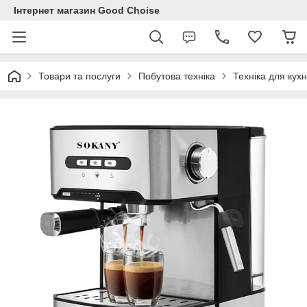
Інтернет магазин Good Choise
Товари та послуги
Побутова техніка
Техніка для кухн