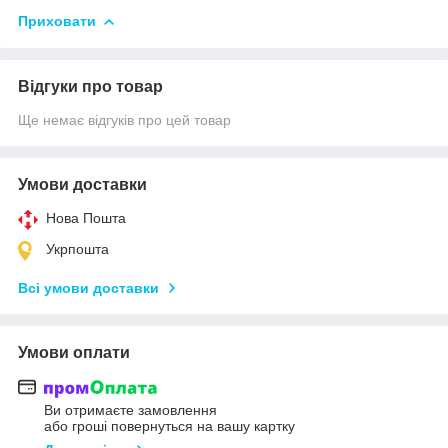
Приховати
Відгуки про товар
Ще немає відгуків про цей товар
Умови доставки
Нова Пошта
Укрпошта
Всі умови доставки
Умови оплати
Ви отримаєте замовлення
або гроші повернуться на вашу картку