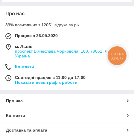
Про нас
89% позитивних з 12051 відгука за рік
Працює з 26.05.2020
м. Львів
проспект В'ячеслава Чорновола, 103, 79061, Львів,
КНОПКА
Україна
ЗВ'ЯЗКУ
Контакти
Сьогодні працює з 11:00 до 17:00
Показати весь графік роботи
Про нас
Контакти
Доставка та оплата