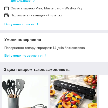
Детальніше
Оплата картою Visa, Mastercard - WayForPay
Післяплата (накладений платіж)
Всі умови оплати
Умови повернення
Повернення товару впродовж 14 днів безкоштовно
Всі умови повернення
З цим товаром також замовляють