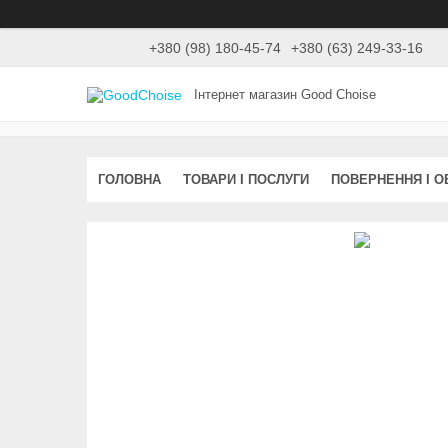
+380 (98) 180-45-74
+380 (63) 249-33-16
Інтернет магазин Good Choise
ГОЛОВНА
ТОВАРИ І ПОСЛУГИ
ПОВЕРНЕННЯ І О