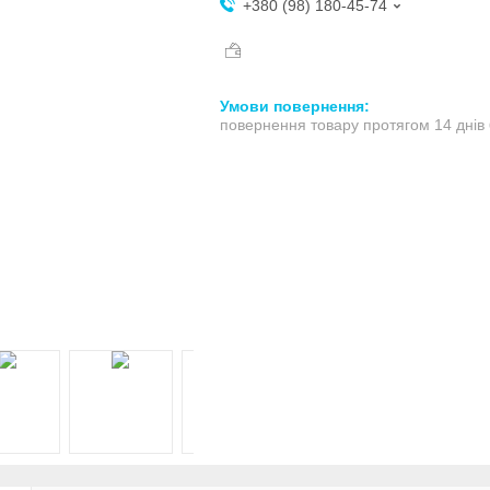
+380 (98) 180-45-74
повернення товару протягом 14 днів