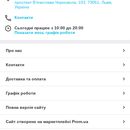
проспект В'ячеслава Чорновола, 103, 79061, Львів,
Україна
Контакти
Сьогодні працює з 10:00 до 20:00
Показати весь графік роботи
Про нас
Контакти
Доставка та оплата
Графік роботи
Повна версія сайту
Сайт створено на маркетплейсі
Prom.ua