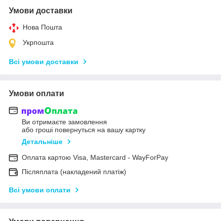
Умови доставки
Нова Пошта
Укрпошта
Всі умови доставки
Умови оплати
Ви отримаєте замовлення
або гроші повернуться на вашу картку
Детальніше
Оплата картою Visa, Mastercard - WayForPay
Післяплата (накладений платіж)
Всі умови оплати