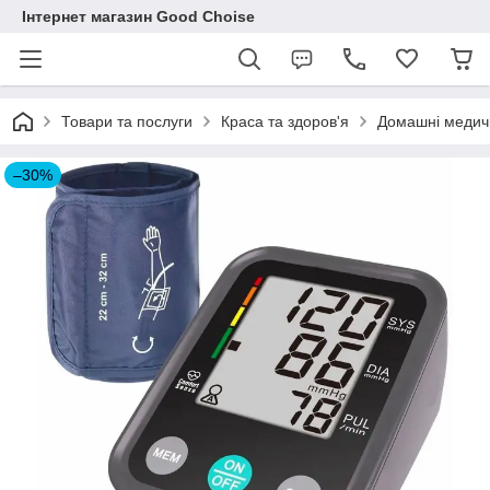
Інтернет магазин Good Choise
Товари та послуги
Краса та здоров'я
Домашні медич
–30%