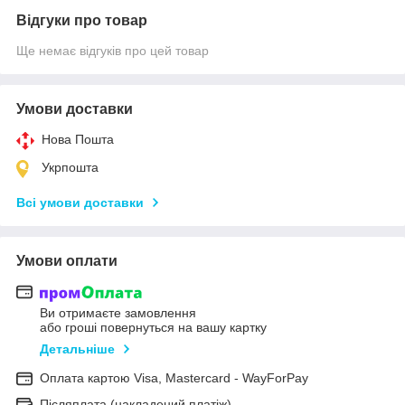
Відгуки про товар
Ще немає відгуків про цей товар
Умови доставки
Нова Пошта
Укрпошта
Всі умови доставки
Умови оплати
Ви отримаєте замовлення
або гроші повернуться на вашу картку
Детальніше
Оплата картою Visa, Mastercard - WayForPay
Післяплата (накладений платіж)