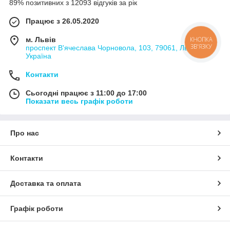
89% позитивних з 12093 відгуків за рік
Працює з 26.05.2020
м. Львів
КНОПКА
ЗВ'ЯЗКУ
проспект В'ячеслава Чорновола, 103, 79061, Львів,
Україна
Контакти
Сьогодні працює з 11:00 до 17:00
Показати весь графік роботи
Про нас
Контакти
Доставка та оплата
Графік роботи