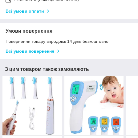
Всі умови оплати
Умови повернення
Повернення товару впродовж 14 днів безкоштовно
Всі умови повернення
З цим товаром також замовляють